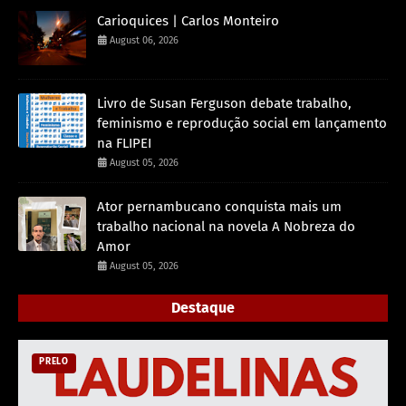
Carioquices | Carlos Monteiro
August 06, 2026
Livro de Susan Ferguson debate trabalho,
feminismo e reprodução social em lançamento
na FLIPEI
August 05, 2026
Ator pernambucano conquista mais um
trabalho nacional na novela A Nobreza do
Amor
August 05, 2026
Destaque
PRELO