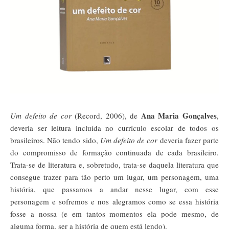
Ana Maria Gonçalves
Um defeito de cor
(Record, 2006), de
,
deveria ser leitura incluída no currículo escolar de todos os
brasileiros. Não tendo sido,
Um defeito de cor
deveria fazer parte
do compromisso de formação continuada de cada brasileiro.
Trata-se de literatura e, sobretudo, trata-se daquela literatura que
consegue trazer para tão perto um lugar, um personagem, uma
história, que passamos a andar nesse lugar, com esse
personagem e sofremos e nos alegramos como se essa história
fosse a nossa (e em tantos momentos ela pode mesmo, de
alguma forma, ser a história de quem está lendo).