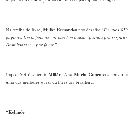
Millôr Fernandes
Na orelha do livro,
nos desafia: “
Em suas 952
páginas, Um defeito de cor não tem hausto, parada pra respirar.
Desmintam-me, por favor.”
Millôr,
Ana Maria Gonçalves
Impossível desmentir
construiu
uma das melhores obras da literatura brasileira.
“Kehinde