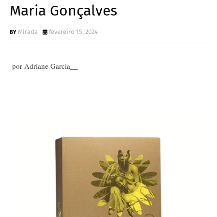
Maria Gonçalves
Mirada
fevereiro 15, 2024
por Adriane Garcia__