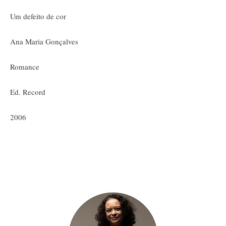
Um defeito de cor
Ana Maria Gonçalves
Romance
Ed. Record
2006