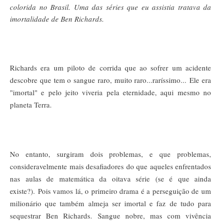
colorida no Brasil. Uma das séries que eu assistia tratava da
imortalidade de Ben Richards.
Richards era um piloto de corrida que ao sofrer um acidente
descobre que tem o sangue raro, muito raro...raríssimo...
Ele era
"imortal" e pelo jeito viveria pela eternidade, aqui mesmo no
planeta Terra.
No entanto, surgiram dois problemas, e que problemas,
consideravelmente mais desafiadores do que aqueles enfrentados
nas aulas de matemática da oitava série (se é que ainda
existe?).
Pois vamos lá, o primeiro drama é a perseguição de um
milionário que também almeja ser imortal e faz de tudo para
sequestrar Ben Richards.
Sangue nobre, mas com vivência