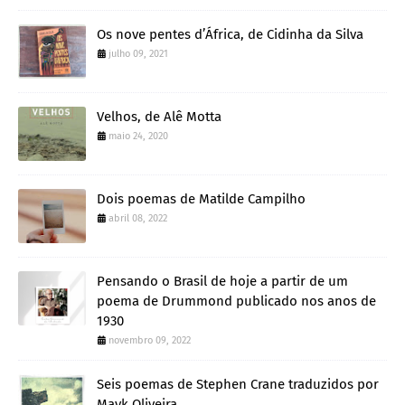
Os nove pentes d’África, de Cidinha da Silva
julho 09, 2021
Velhos, de Alê Motta
maio 24, 2020
Dois poemas de Matilde Campilho
abril 08, 2022
Pensando o Brasil de hoje a partir de um
poema de Drummond publicado nos anos de
1930
novembro 09, 2022
Seis poemas de Stephen Crane traduzidos por
Mayk Oliveira