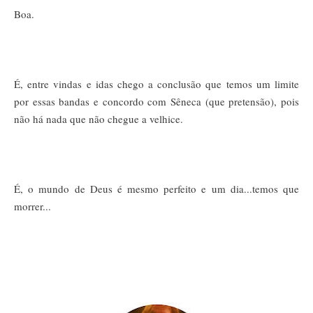
Boa.
É, entre vindas e idas chego a conclusão que temos um limite
por essas bandas e concordo com Sêneca (que pretensão), pois
não há nada que não chegue a velhice.
É, o mundo de Deus é mesmo perfeito e um dia...temos que
morrer...