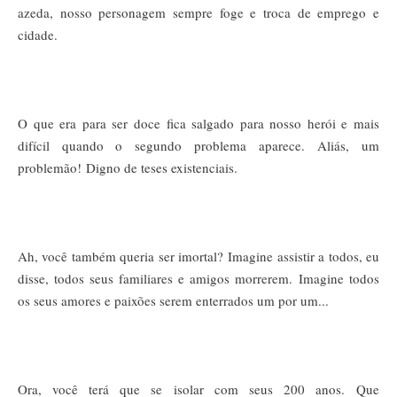
azeda, nosso personagem sempre foge e troca de emprego e
cidade.
O que era para ser doce fica salgado para nosso herói e mais
difícil quando o segundo problema aparece.
Aliás, um
problemão!
Digno de teses existenciais.
Ah, você também queria ser imortal?
Imagine assistir a todos, eu
disse, todos seus familiares e amigos morrerem.
Imagine todos
os seus amores e paixões serem enterrados um por um...
Ora, você terá que se isolar com seus 200 anos.
Que