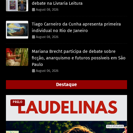
debate na Livraria Leitura
August 08, 2026
Tiago Carneiro da Cunha apresenta primeira
individual no Rio de Janeiro
August 08, 2026
Mariana Brecht participa de debate sobre
ficção, anarquismo e futuros possíveis em São
Paulo
August 06, 2026
Destaque
PRELO