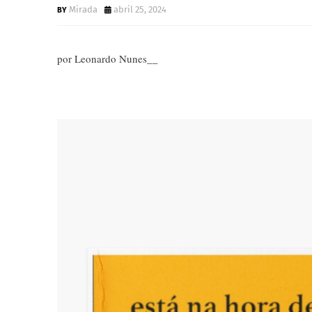
Mirada
abril 25, 2024
por Leonardo Nunes__