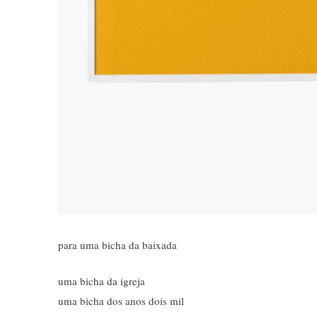
para uma bicha da baixada
uma bicha da igreja
uma bicha dos anos dois mil