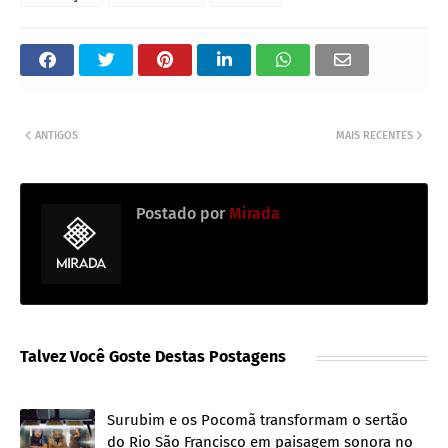
ANTIGOS
MAIS RECENTES
Postado por
Mirada
Talvez Você Goste Destas Postagens
Surubim e os Pocomã transformam o sertão
do Rio São Francisco em paisagem sonora no