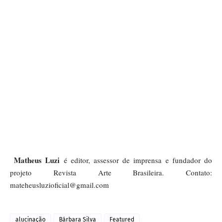
Matheus Luzi
é editor, assessor de imprensa e fundador do
projeto Revista Arte Brasileira. Contato:
mateheusluzioficial@gmail.com
alucinação
Bárbara Silva
Featured