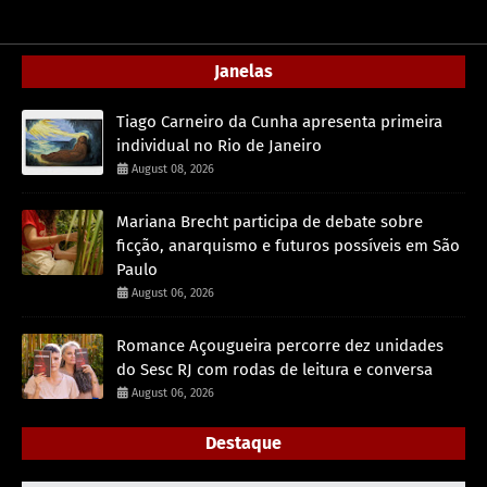
Janelas
Tiago Carneiro da Cunha apresenta primeira
individual no Rio de Janeiro
August 08, 2026
Mariana Brecht participa de debate sobre
ficção, anarquismo e futuros possíveis em São
Paulo
August 06, 2026
Romance Açougueira percorre dez unidades
do Sesc RJ com rodas de leitura e conversa
August 06, 2026
Destaque