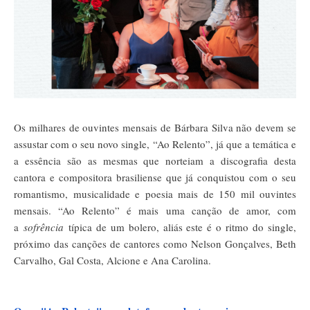
Os milhares de ouvintes mensais de Bárbara Silva não devem se
assustar com o seu novo single, “Ao Relento”, já que a temática e
a essência são as mesmas que norteiam a discografia desta
cantora e compositora brasiliense que já conquistou com o seu
romantismo, musicalidade e poesia mais de 150 mil ouvintes
mensais. “Ao Relento” é mais uma canção de amor, com
a
sofrência
típica de um bolero, aliás este é o ritmo do single,
próximo das canções de cantores como Nelson Gonçalves, Beth
Carvalho, Gal Costa, Alcione e Ana Carolina.