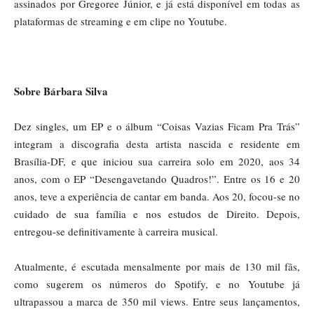
assinados por Gregoree Júnior, e já está disponível em todas as
plataformas de streaming e em clipe no Youtube.
Sobre Bárbara Silva
Dez singles, um EP e o álbum “Coisas Vazias Ficam Pra Trás”
integram a discografia desta artista nascida e residente em
Brasília-DF, e que iniciou sua carreira solo em 2020, aos 34
anos, com o EP “Desengavetando Quadros!”. Entre os 16 e 20
anos, teve a experiência de cantar em banda. Aos 20, focou-se no
cuidado de sua família e nos estudos de Direito. Depois,
entregou-se definitivamente à carreira musical.
Atualmente, é escutada mensalmente por mais de 130 mil fãs,
como sugerem os números do Spotify, e no Youtube já
ultrapassou a marca de 350 mil views. Entre seus lançamentos,