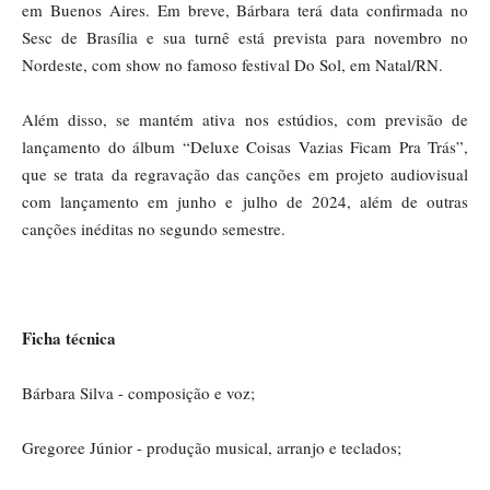
em Buenos Aires. Em breve, Bárbara terá data confirmada no
Sesc de Brasília e sua turnê está prevista para novembro no
Nordeste, com show no famoso festival Do Sol, em Natal/RN.
Além disso, se mantém ativa nos estúdios, com previsão de
lançamento do álbum “Deluxe Coisas Vazias Ficam Pra Trás”,
que se trata da regravação das canções em projeto audiovisual
com lançamento em junho e julho de 2024, além de outras
canções inéditas no segundo semestre.
Ficha técnica
Bárbara Silva - composição e voz;
Gregoree Júnior - produção musical, arranjo e teclados;