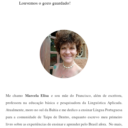
Louvemos o gozo guardado!
Marcela Elisa
Me chamo
e sou mãe do Francisco, além de escritora,
professora na educação básica e pesquisadora da Linguística Aplicada.
Atualmente, moro no sul da Bahia e me dedico a ensinar Língua Portuguesa
para a comunidade de Taipu de Dentro, enquanto escrevo meu primeiro
livro sobre as experiências de ensinar e aprender pelo Brasil afora. No mais,