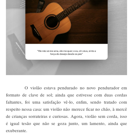
O violão estava pendurado no novo pendurador em
formato de clave de sol; ainda que estivesse com duas cordas
faltantes, foi uma satisfação vê-lo, enfim, sendo tratado com
respeito nessa casa: um violão não merece ficar no chão, à mercê
de crianças sorrateiras e curiosas. Agora, violão sem corda, isso
é igual tesão que não se goza junto, um lamento, ainda que
exuberante.