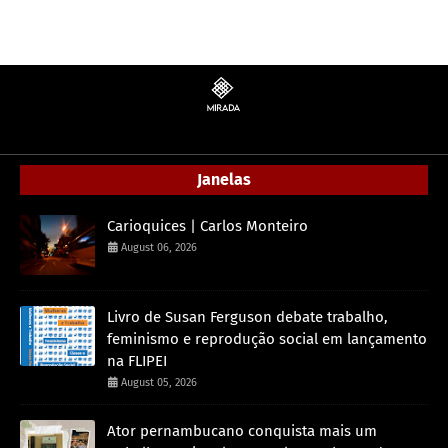
Janelas
Carioquices | Carlos Monteiro
August 06, 2026
Livro de Susan Ferguson debate trabalho,
feminismo e reprodução social em lançamento
na FLIPEI
August 05, 2026
Ator pernambucano conquista mais um