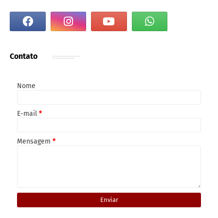
Contato
Nome
E-mail
*
Mensagem
*