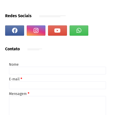
Redes Sociais
Contato
Nome
E-mail
*
Mensagem
*