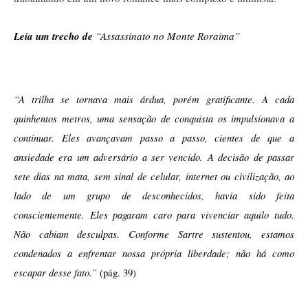
Leia um trecho de
“Assassinato no Monte Roraima”
“A trilha se tornava mais árdua, porém gratificante. A cada 
quinhentos metros, uma sensação de conquista os impulsionava a 
continuar. Eles avançavam passo a passo, cientes de que a 
ansiedade era um adversário a ser vencido. A decisão de passar 
sete dias na mata, sem sinal de celular, internet ou civilização, ao 
lado de um grupo de desconhecidos, havia sido feita 
conscientemente. Eles pagaram caro para vivenciar aquilo tudo. 
Não cabiam desculpas. Conforme Sartre sustentou, estamos 
condenados a enfrentar nossa própria liberdade; não há como 
escapar desse fato.”
 (pág. 39)