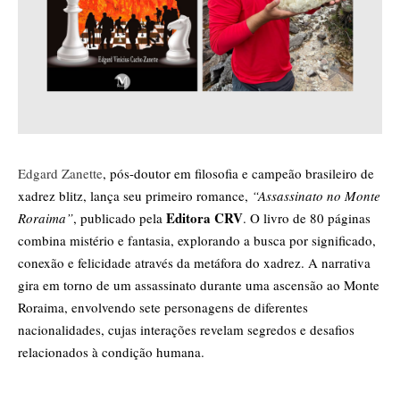
Edgard Zanette
, pós-doutor em filosofia e campeão brasileiro de 
xadrez blitz, lança seu primeiro romance,
 “Assassinato no Monte 
 Editora CRV
Roraima”
, publicado pela
. O livro de 80 páginas 
combina mistério e fantasia, explorando a busca por significado, 
conexão e felicidade através da metáfora do xadrez. A narrativa 
gira em torno de um assassinato durante uma ascensão ao Monte 
Roraima, envolvendo sete personagens de diferentes 
nacionalidades, cujas interações revelam segredos e desafios 
relacionados à condição humana. 