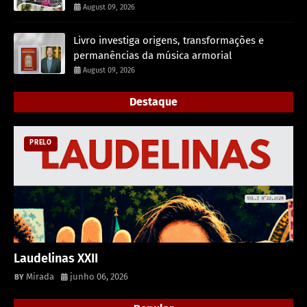
August 09, 2026
Livro investiga origens, transformações e
permanências da música armorial
August 09, 2026
Destaque
PRELO
Laudelinas XXII
Mirada
junho 06, 2026