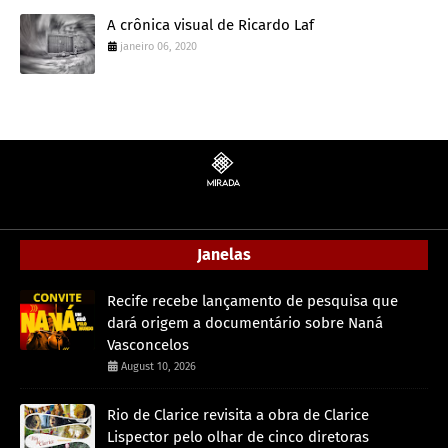
A crônica visual de Ricardo Laf
janeiro 06, 2020
Janelas
Recife recebe lançamento de pesquisa que
dará origem a documentário sobre Naná
Vasconcelos
August 10, 2026
Rio de Clarice revisita a obra de Clarice
Lispector pelo olhar de cinco diretoras