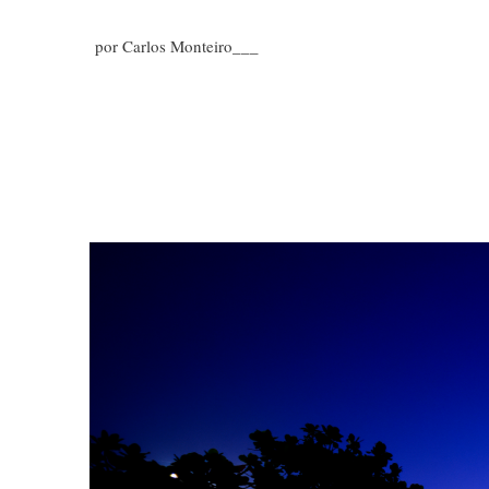
por Carlos Monteiro___