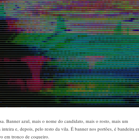
. Banner azul, mais o nome do candidato, mais o rosto, mais um
nteira e, depois, pelo resto da vila. É banner nos portões, é bandeira 
ivo em tronco de coqueiro.