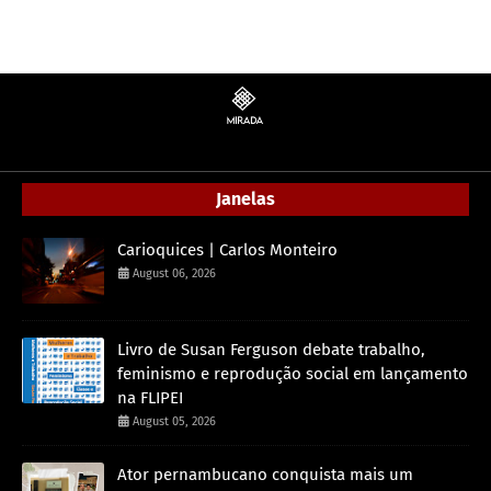
Janelas
Carioquices | Carlos Monteiro
August 06, 2026
Livro de Susan Ferguson debate trabalho,
feminismo e reprodução social em lançamento
na FLIPEI
August 05, 2026
Ator pernambucano conquista mais um