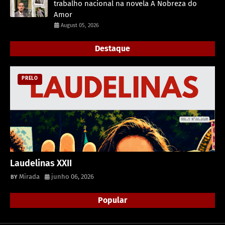
trabalho nacional na novela A Nobreza do
Amor
August 05, 2026
Destaque
PRELO
Laudelinas XXII
Mirada
junho 06, 2026
Popular