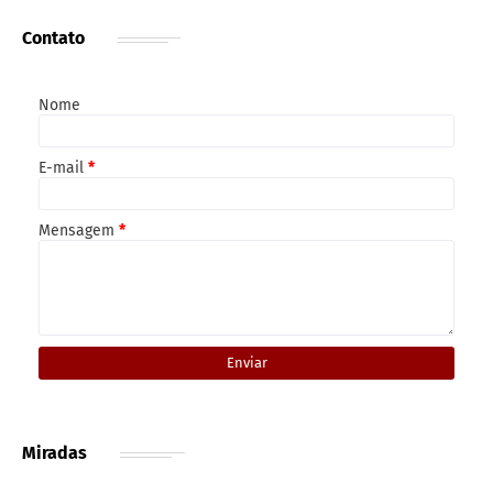
Contato
Nome
E-mail
*
Mensagem
*
Miradas