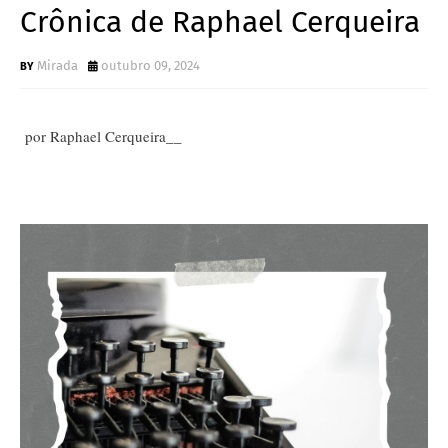
Crônica de Raphael Cerqueira
Mirada
outubro 09, 2024
por Raphael Cerqueira__