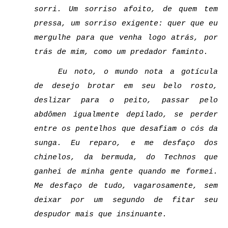
sorri. Um sorriso afoito, de quem tem 
pressa, um sorriso exigente: quer que eu 
mergulhe para que venha logo atrás, por 
trás de mim, como um predador faminto. 
Eu noto, o mundo nota a gotícula 
de desejo brotar em seu belo rosto, 
deslizar para o peito, passar pelo 
abdômen igualmente depilado, se perder 
entre os pentelhos que desafiam o cós da 
sunga. Eu reparo, e me desfaço dos 
chinelos, da bermuda, do Technos que 
ganhei de minha gente quando me formei. 
Me desfaço de tudo, vagarosamente, sem 
deixar por um segundo de fitar seu 
despudor mais que insinuante. 