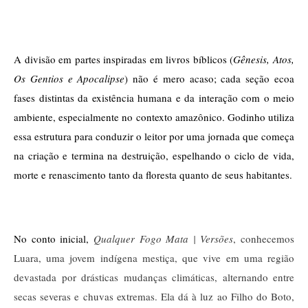
A divisão em partes inspiradas em livros bíblicos (
Gênesis, Atos, 
Os Gentios e Apocalipse
) não é mero acaso; cada seção ecoa 
fases distintas da existência humana e da interação com o meio 
ambiente, especialmente no contexto amazônico. Godinho utiliza 
essa estrutura para conduzir o leitor por uma jornada que começa 
na criação e termina na destruição, espelhando o ciclo de vida, 
morte e renascimento tanto da floresta quanto de seus habitantes.
No conto inicial,
Qualquer Fogo Mata | Versões
, conhecemos
Luara, uma jovem indígena mestiça, que vive em uma região
devastada por drásticas mudanças climáticas, alternando entre
secas severas e chuvas extremas. Ela dá à luz ao Filho do Boto,