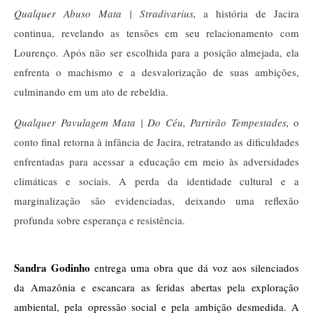
Qualquer Abuso Mata | Stradivarius,
a história de Jacira
continua, revelando as tensões em seu relacionamento com
Lourenço. Após não ser escolhida para a posição almejada, ela
enfrenta o machismo e a desvalorização de suas ambições,
culminando em um ato de rebeldia.
Qualquer Pavulagem Mata | Do Céu, Partirão Tempestades,
o
conto final retorna à infância de Jacira, retratando as dificuldades
enfrentadas para acessar a educação em meio às adversidades
climáticas e sociais. A perda da identidade cultural e a
marginalização são evidenciadas, deixando uma reflexão
profunda sobre esperança e resistência.
Sandra Godinho 
entrega uma obra que dá voz aos silenciados 
da Amazônia e escancara as feridas abertas pela exploração 
ambiental, pela opressão social e pela ambição desmedida. A 