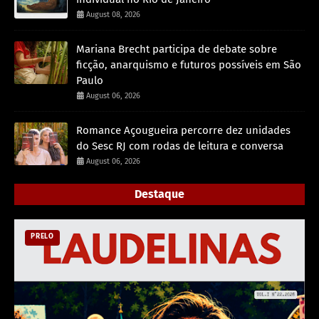
August 08, 2026
Mariana Brecht participa de debate sobre
ficção, anarquismo e futuros possíveis em São
Paulo
August 06, 2026
Romance Açougueira percorre dez unidades
do Sesc RJ com rodas de leitura e conversa
August 06, 2026
Destaque
PRELO