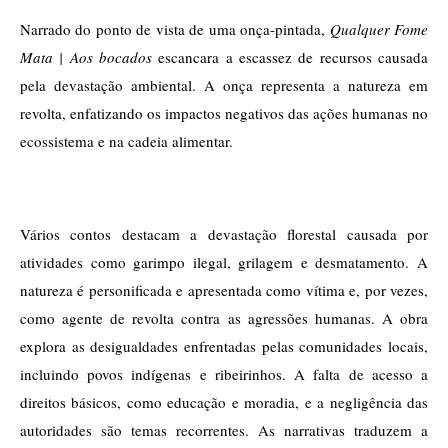
Narrado do ponto de vista de uma onça-pintada, 
Qualquer Fome 
Mata | Aos bocados 
escancara a escassez de recursos causada 
pela devastação ambiental. A onça representa a natureza em 
revolta, enfatizando os impactos negativos das ações humanas no 
ecossistema e na cadeia alimentar.
Vários contos destacam a devastação florestal causada por 
atividades como garimpo ilegal, grilagem e desmatamento. A 
natureza é personificada e apresentada como vítima e, por vezes, 
como agente de revolta contra as agressões humanas. A obra 
explora as desigualdades enfrentadas pelas comunidades locais, 
incluindo povos indígenas e ribeirinhos. A falta de acesso a 
direitos básicos, como educação e moradia, e a negligência das 
autoridades são temas recorrentes. As narrativas traduzem a 