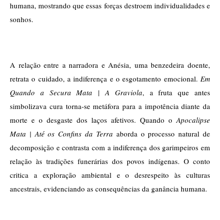
humana, mostrando que essas forças destroem individualidades e 
sonhos.
A relação entre a narradora e Anésia, uma benzedeira doente, 
retrata o cuidado, a indiferença e o esgotamento emocional. 
Em 
Quando a Secura Mata | A Graviola
, a fruta que antes 
simbolizava cura torna-se metáfora para a impotência diante da 
morte e o desgaste dos laços afetivos. Quando o 
Apocalipse 
Mata | Até os Confins da Terra 
aborda o processo natural de 
decomposição e contrasta com a indiferença dos garimpeiros em 
relação às tradições funerárias dos povos indígenas. O conto 
critica a exploração ambiental e o desrespeito às culturas 
ancestrais, evidenciando as consequências da ganância humana.