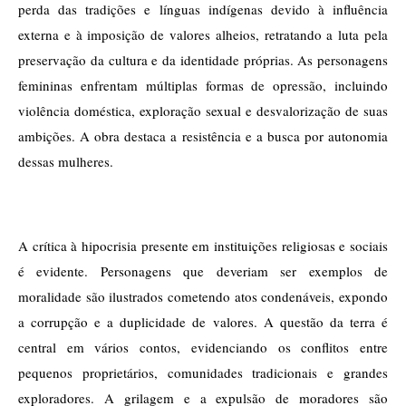
perda das tradições e línguas indígenas devido à influência 
externa e à imposição de valores alheios, retratando a luta pela 
preservação da cultura e da identidade próprias. As personagens 
femininas enfrentam múltiplas formas de opressão, incluindo 
violência doméstica, exploração sexual e desvalorização de suas 
ambições. A obra destaca a resistência e a busca por autonomia 
dessas mulheres.
A crítica à hipocrisia presente em instituições religiosas e sociais 
é evidente. Personagens que deveriam ser exemplos de 
moralidade são ilustrados cometendo atos condenáveis, expondo 
a corrupção e a duplicidade de valores. A questão da terra é 
central em vários contos, evidenciando os conflitos entre 
pequenos proprietários, comunidades tradicionais e grandes 
exploradores. A grilagem e a expulsão de moradores são 