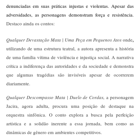
denunciadas em suas práticas injustas e violentas. Apesar das 
adversidades, as personagens demonstram força e resistência. 
Destaco ainda os contos:
,
Qualquer Devastação Mata | Uma Peça em Pequenos Atos
onde
utilizando de uma estrutura teatral, a autora apresenta a história
de uma família vítima de violência e injustiça social. A narrativa
crítica a indiferença das autoridades e da sociedade e demonstra
que algumas tragédias são invisíveis apesar de ocorrerem
diariamente.
Qualquer Descompasso Mata | Duelo de Cordas,
a personagem
Jacira, agora adulta, procura uma posição de destaque na
orquestra sinfônica. O conto explora a busca pela perfeição
artística e a solidão inerente a essa jornada, bem como as
dinâmicas de gênero em ambientes competitivos.