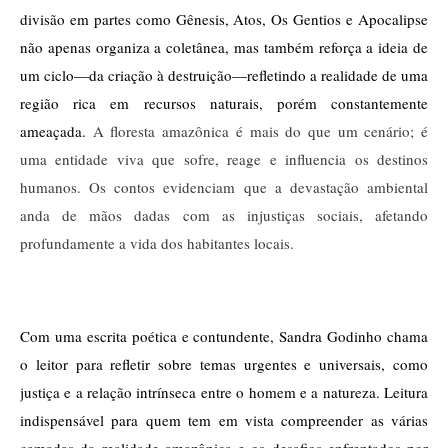
divisão em partes como Gênesis, Atos, Os Gentios e Apocalipse 
não apenas organiza a coletânea, mas também reforça a ideia de 
um ciclo—da criação à destruição—refletindo a realidade de uma 
região rica em recursos naturais, porém constantemente 
ameaçada. 
A floresta amazônica é mais do que um cenário; é
uma entidade viva que sofre, reage e influencia os destinos
humanos. Os contos evidenciam que a devastação ambiental
anda de mãos dadas com as injustiças sociais, afetando
profundamente a vida dos habitantes locais.
Com uma escrita poética e contundente, Sandra Godinho chama 
o leitor para refletir sobre temas urgentes e universais, como 
justiça e a relação intrínseca entre o homem e a natureza. Leitura 
indispensável para quem tem em vista compreender as várias 