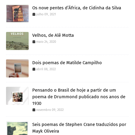
Os nove pentes d’África, de Cidinha da Silva
julho 09, 2021
Velhos, de Alê Motta
maio 24, 2020
Dois poemas de Matilde Campilho
abril 08, 2022
Pensando o Brasil de hoje a partir de um
poema de Drummond publicado nos anos de
1930
novembro 09, 2022
Seis poemas de Stephen Crane traduzidos por
Mayk Oliveira