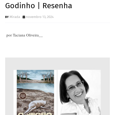
Godinho | Resenha
Mirada
novembro 13, 2024
por Taciana Oliveira__