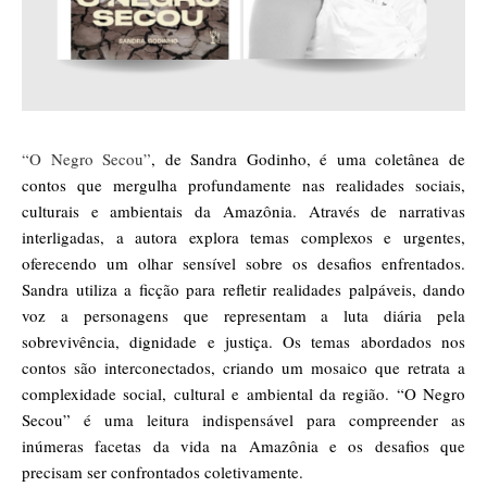
“O Negro Secou”
, de Sandra Godinho, é uma coletânea de
contos que mergulha profundamente nas realidades sociais,
culturais e ambientais da Amazônia. Através de narrativas
interligadas, a autora explora temas complexos e urgentes,
oferecendo um olhar sensível sobre os desafios enfrentados.
Sandra utiliza a ficção para refletir realidades palpáveis, dando
voz a personagens que representam a luta diária pela
sobrevivência, dignidade e justiça. Os temas abordados nos
contos são interconectados, criando um mosaico que retrata a
complexidade social, cultural e ambiental da região. “O Negro
Secou” é uma leitura indispensável para compreender as
inúmeras facetas da vida na Amazônia e os desafios que
precisam ser confrontados coletivamente.