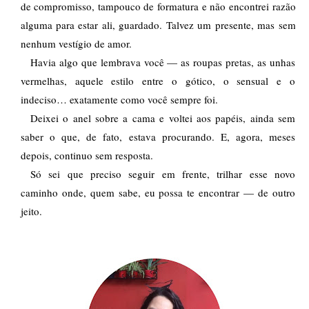
de compromisso, tampouco de formatura e não encontrei razão 
alguma para estar ali, guardado. Talvez um presente, mas sem 
nenhum vestígio de amor. 
Havia algo que lembrava você — as roupas pretas, as unhas 
vermelhas, aquele estilo entre o gótico, o sensual e o 
indeciso… exatamente como você sempre foi.
Deixei o anel sobre a cama e voltei aos papéis, ainda sem 
saber o que, de fato, estava procurando. E, agora, meses 
depois, continuo sem resposta.
Só sei que preciso seguir em frente, trilhar esse novo 
caminho onde, quem sabe, eu possa te encontrar — de outro 
jeito.