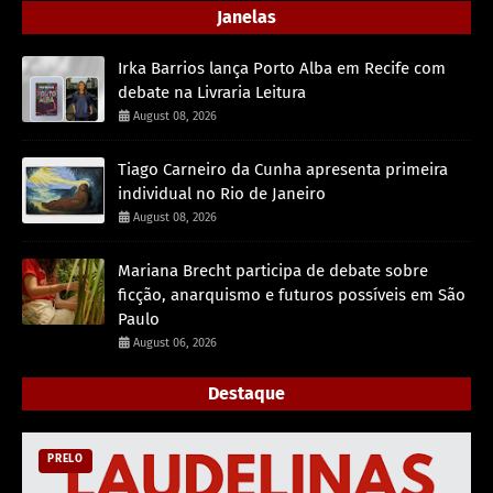
Janelas
Irka Barrios lança Porto Alba em Recife com
debate na Livraria Leitura
August 08, 2026
Tiago Carneiro da Cunha apresenta primeira
individual no Rio de Janeiro
August 08, 2026
Mariana Brecht participa de debate sobre
ficção, anarquismo e futuros possíveis em São
Paulo
August 06, 2026
Destaque
PRELO