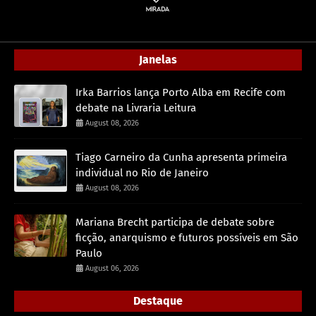
Janelas
Irka Barrios lança Porto Alba em Recife com
debate na Livraria Leitura
August 08, 2026
Tiago Carneiro da Cunha apresenta primeira
individual no Rio de Janeiro
August 08, 2026
Mariana Brecht participa de debate sobre
ficção, anarquismo e futuros possíveis em São
Paulo
August 06, 2026
Destaque