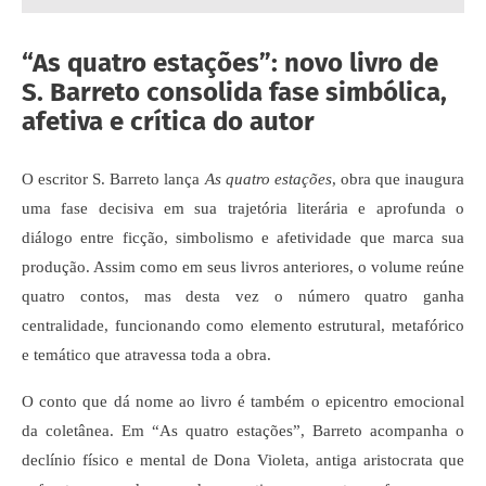
“As quatro estações”: novo livro de
S. Barreto consolida fase simbólica,
afetiva e crítica do autor
O escritor S. Barreto lança
As quatro estações
, obra que inaugura
uma fase decisiva em sua trajetória literária e aprofunda o
diálogo entre ficção, simbolismo e afetividade que marca sua
produção. Assim como em seus livros anteriores, o volume reúne
quatro contos, mas desta vez o número quatro ganha
centralidade, funcionando como elemento estrutural, metafórico
e temático que atravessa toda a obra.
O conto que dá nome ao livro é também o epicentro emocional
da coletânea. Em “As quatro estações”, Barreto acompanha o
declínio físico e mental de Dona Violeta, antiga aristocrata que