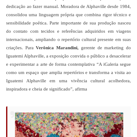
dedicação ao fazer manual. Moradora de Alphaville desde 1984, 
consolidou uma linguagem própria que combina rigor técnico e 
sensibilidade poética. Parte importante de sua produção nasceu 
do contato com tecidos e referências adquiridos em viagens 
internacionais, ampliando o repertório cultural presente em suas 
criações. 
Para 
Verônica Marandini,
 gerente de marketing do 
Iguatemi Alphaville, a exposição convida o público a desacelerar 
e experimentar a arte de forma contemplativa “A iGaleria segue 
como um espaço que amplia repertórios e transforma a visita ao 
Iguatemi Alphaville em uma vivência cultural acolhedora, 
inspiradora e cheia de significado”, afirma