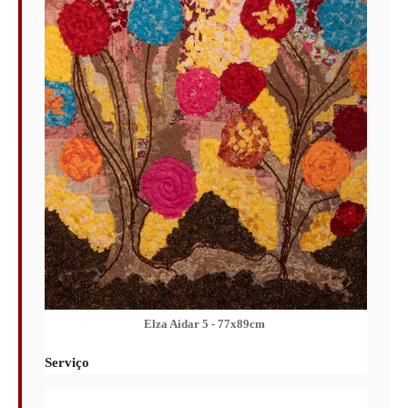
Elza Aidar 5 - 77x89cm
Serviço