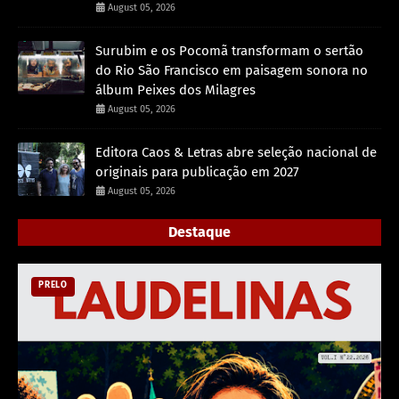
August 05, 2026
Surubim e os Pocomã transformam o sertão
do Rio São Francisco em paisagem sonora no
álbum Peixes dos Milagres
August 05, 2026
Editora Caos & Letras abre seleção nacional de
originais para publicação em 2027
August 05, 2026
Destaque
PRELO