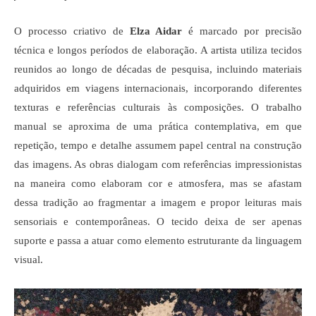
O processo criativo de 
Elza Aidar
 é marcado por precisão 
técnica e longos períodos de elaboração. A artista utiliza tecidos 
reunidos ao longo de décadas de pesquisa, incluindo materiais 
adquiridos em viagens internacionais, incorporando diferentes 
texturas e referências culturais às composições. O trabalho 
manual se aproxima de uma prática contemplativa, em que 
repetição, tempo e detalhe assumem papel central na construção 
das imagens. As obras dialogam com referências impressionistas 
na maneira como elaboram cor e atmosfera, mas se afastam 
dessa tradição ao fragmentar a imagem e propor leituras mais 
sensoriais e contemporâneas. O tecido deixa de ser apenas 
suporte e passa a atuar como elemento estruturante da linguagem 
visual.