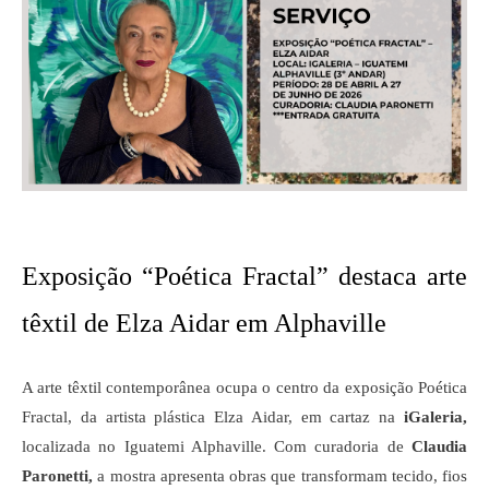
Exposição “Poética Fractal” destaca arte 
têxtil de Elza Aidar em Alphaville
A arte têxtil contemporânea ocupa o centro da exposição Poética 
Fractal, da artista plástica Elza Aidar, em cartaz na 
iGaleria,
localizada no Iguatemi Alphaville. Com curadoria de 
Claudia 
Paronetti,
 a mostra apresenta obras que transformam tecido, fios 