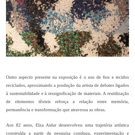
Outro aspecto presente na exposição é o uso de fios e tecidos 
reciclados, aproximando a produção da artista de debates ligados 
à sustentabilidade e à ressignificação de materiais. A reutilização 
de elementos têxteis reforça a relação entre memória, 
permanência e transformação que atravessa as obras.
Aos 82 anos, Elza Aidar desenvolveu uma trajetória artística 
construída a partir de pesquisa contínua, experimentação e 