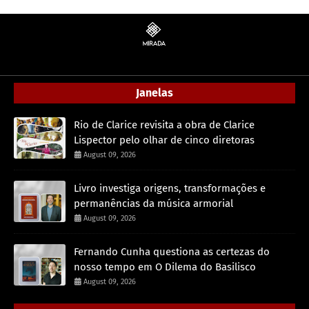
Janelas
Rio de Clarice revisita a obra de Clarice
Lispector pelo olhar de cinco diretoras
August 09, 2026
Livro investiga origens, transformações e
permanências da música armorial
August 09, 2026
Fernando Cunha questiona as certezas do
nosso tempo em O Dilema do Basilisco
August 09, 2026