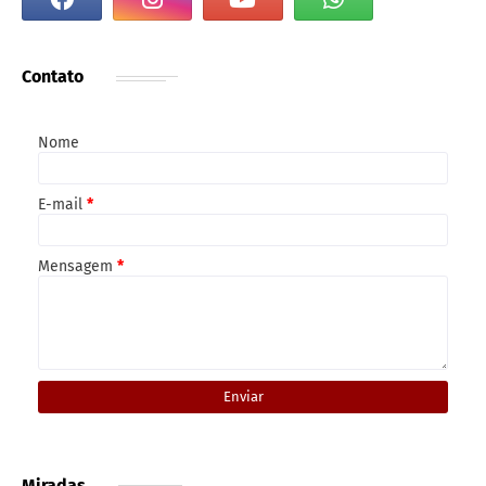
Contato
Nome
E-mail
*
Mensagem
*
Miradas