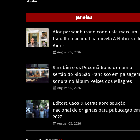
Janelas
Ator pernambucano conquista mais um
trabalho nacional na novela A Nobreza d
Amor
August 05, 2026
Surubim e os Pocomã transformam o
sertão do Rio São Francisco em paisage
sonora no álbum Peixes dos Milagres
August 05, 2026
Editora Caos & Letras abre seleção
nacional de originais para publicação em
2027
August 05, 2026