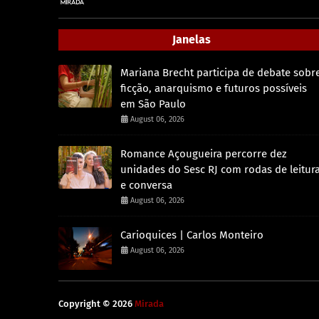
Janelas
Mariana Brecht participa de debate sobr
ficção, anarquismo e futuros possíveis
em São Paulo
August 06, 2026
Romance Açougueira percorre dez
unidades do Sesc RJ com rodas de leitur
e conversa
August 06, 2026
Carioquices | Carlos Monteiro
August 06, 2026
Copyright ©
2026
Mirada