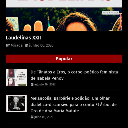
Laudelinas XXII
Mirada
junho 06, 2026
Popular
De Tânatos a Eros, o corpo-poético feminista
de Isabela Penov
agosto 16, 2023
Melancolia, Barbárie e Solidão: Um olhar
dialético-discursivo para o conto El Árbol de
Oro de Ana María Matute
julho 06, 2023