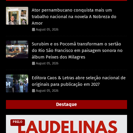
Ator pernambucano conquista mais um
trabalho nacional na novela A Nobreza do
Amor
August 05, 2026
Surubim e os Pocomã transformam o sertão
do Rio São Francisco em paisagem sonora no
álbum Peixes dos Milagres
August 05, 2026
Editora Caos & Letras abre seleção nacional de
originais para publicação em 2027
August 05, 2026
Destaque
PRELO