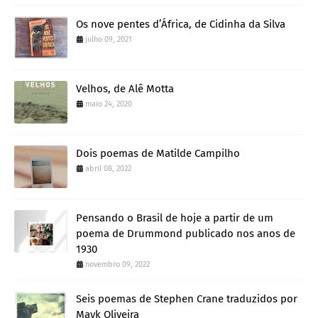
Os nove pentes d’África, de Cidinha da Silva
julho 09, 2021
Velhos, de Alê Motta
maio 24, 2020
Dois poemas de Matilde Campilho
abril 08, 2022
Pensando o Brasil de hoje a partir de um
poema de Drummond publicado nos anos de
1930
novembro 09, 2022
Seis poemas de Stephen Crane traduzidos por
Mayk Oliveira