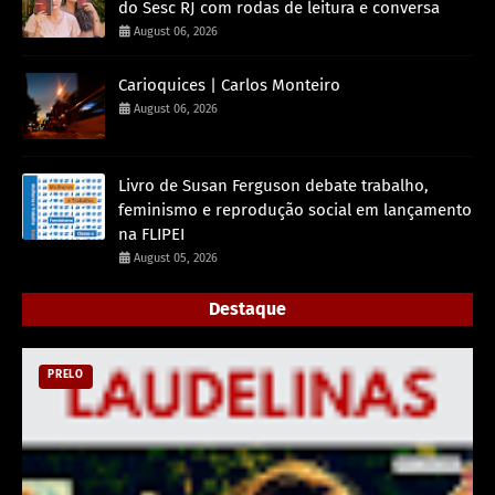
do Sesc RJ com rodas de leitura e conversa
August 06, 2026
Carioquices | Carlos Monteiro
August 06, 2026
Livro de Susan Ferguson debate trabalho,
feminismo e reprodução social em lançamento
na FLIPEI
August 05, 2026
Destaque
PRELO