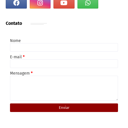
Contato
Nome
E-mail
*
Mensagem
*