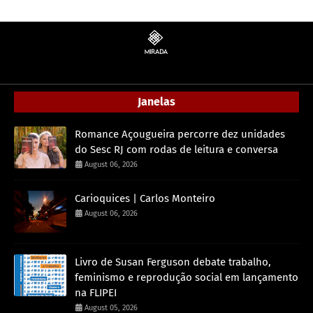
Janelas
Romance Açougueira percorre dez unidades
do Sesc RJ com rodas de leitura e conversa
August 06, 2026
Carioquices | Carlos Monteiro
August 06, 2026
Livro de Susan Ferguson debate trabalho,
feminismo e reprodução social em lançamento
na FLIPEI
August 05, 2026