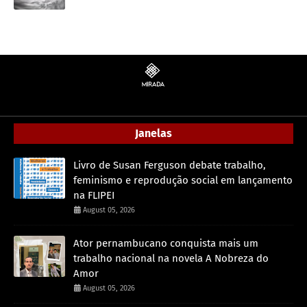
Janelas
Livro de Susan Ferguson debate trabalho,
feminismo e reprodução social em lançamento
na FLIPEI
August 05, 2026
Ator pernambucano conquista mais um
trabalho nacional na novela A Nobreza do
Amor
August 05, 2026