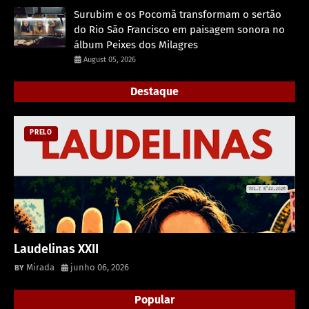
Surubim e os Pocomã transformam o sertão
do Rio São Francisco em paisagem sonora no
álbum Peixes dos Milagres
August 05, 2026
Destaque
PRELO
Laudelinas XXII
Mirada
junho 06, 2026
Popular