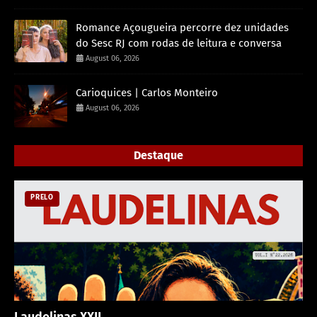
Romance Açougueira percorre dez unidades
do Sesc RJ com rodas de leitura e conversa
August 06, 2026
Carioquices | Carlos Monteiro
August 06, 2026
Destaque
PRELO
Laudelinas XXII