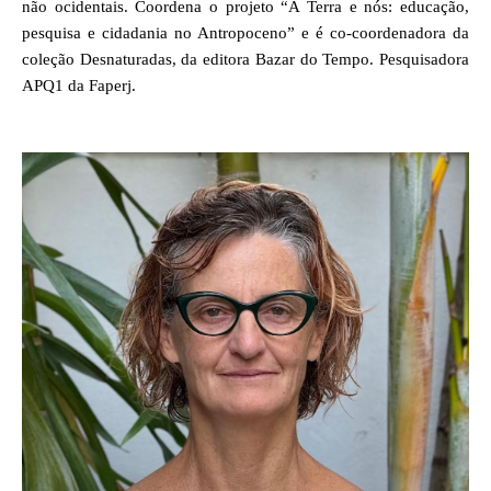
não ocidentais. Coordena o projeto “A Terra e nós: educação,
pesquisa e cidadania no Antropoceno” e é co-coordenadora da
coleção Desnaturadas, da editora Bazar do Tempo. Pesquisadora
APQ1 da Faperj.