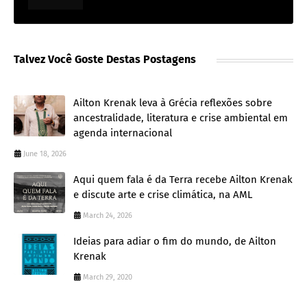
Talvez Você Goste Destas Postagens
Ailton Krenak leva à Grécia reflexões sobre
ancestralidade, literatura e crise ambiental em
agenda internacional
June 18, 2026
Aqui quem fala é da Terra recebe Ailton Krenak
e discute arte e crise climática, na AML
March 24, 2026
Ideias para adiar o fim do mundo, de Ailton
Krenak
March 29, 2020