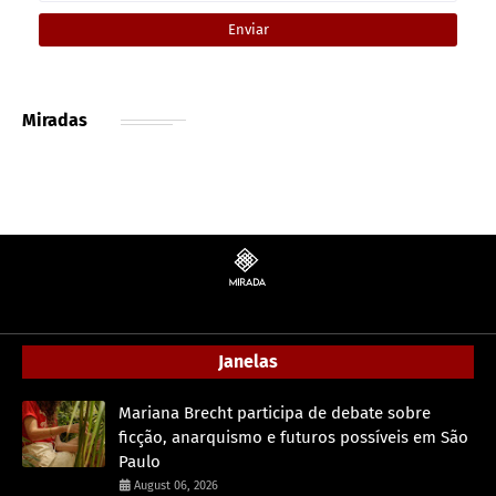
Miradas
Janelas
Mariana Brecht participa de debate sobre
ficção, anarquismo e futuros possíveis em São
Paulo
August 06, 2026