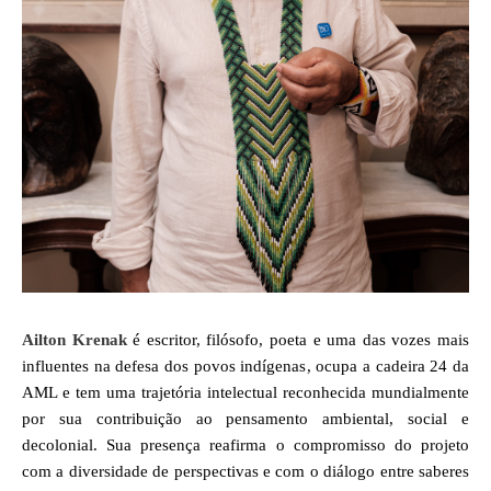
Ailton Krenak
é escritor, filósofo, poeta e uma das vozes mais
influentes na defesa dos povos indígenas, ocupa a cadeira 24 da
AML e tem uma trajetória intelectual reconhecida mundialmente
por sua contribuição ao pensamento ambiental, social e
decolonial. Sua presença reafirma o compromisso do projeto
com a diversidade de perspectivas e com o diálogo entre saberes