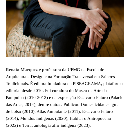
Renata Marquez
é professora da UFMG na Escola de
Arquitetura e Design e na Formação Transversal em Saberes
Tradicionais. É editora fundadora da PISEAGRAMA, plataforma
editorial desde 2010. Foi curadora do Museu de Arte da
Pampulha (2010-2012) e da exposição Escavar o Futuro (Palácio
das Artes, 2014), dentre outras. Publicou Domesticidades: guia
de bolso (2010), Atlas Ambulante (2011), Escavar o Futuro
(2014), Mundos Indígenas (2020), Habitar o Antropoceno
(2022) e Terra: antologia afro-indígena (2023).