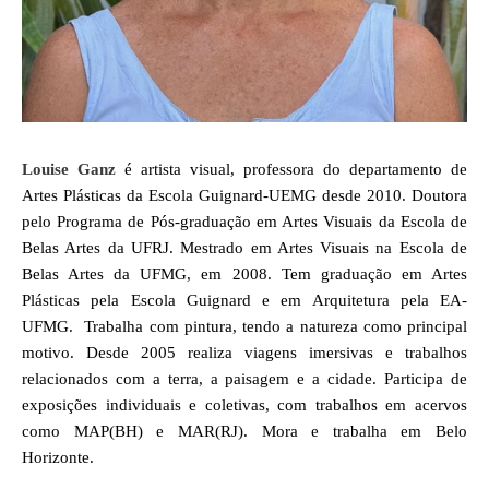
Louise Ganz
é artista visual, professora do departamento de
Artes Plásticas da Escola Guignard-UEMG desde 2010. Doutora
pelo Programa de Pós-graduação em Artes Visuais da Escola de
Belas Artes da UFRJ. Mestrado em Artes Visuais na Escola de
Belas Artes da UFMG, em 2008. Tem graduação em Artes
Plásticas pela Escola Guignard e em Arquitetura pela EA-
UFMG. Trabalha com pintura, tendo a natureza como principal
motivo. Desde 2005 realiza viagens imersivas e trabalhos
relacionados com a terra, a paisagem e a cidade. Participa de
exposições individuais e coletivas, com trabalhos em acervos
como MAP(BH) e MAR(RJ). Mora e trabalha em Belo
Horizonte.