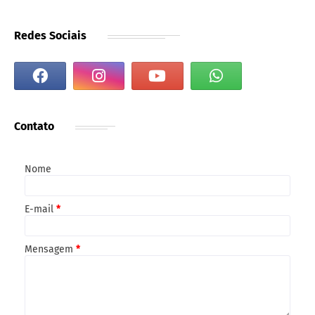
Redes Sociais
Contato
Nome
E-mail
*
Mensagem
*