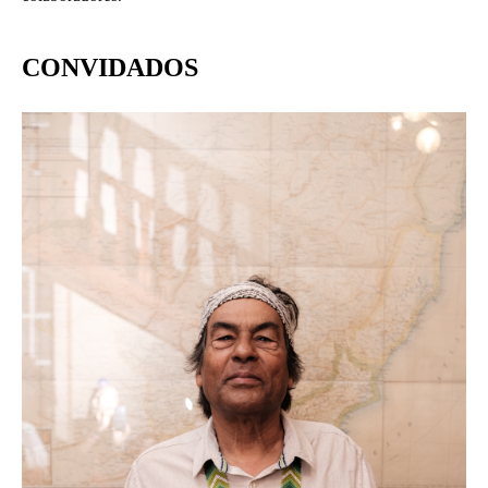
CONVIDADOS