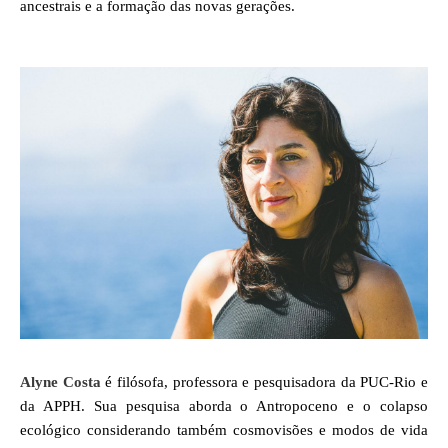
ancestrais e a formação das novas gerações.
Alyne Costa
é filósofa, professora e pesquisadora da PUC-Rio e
da APPH. Sua pesquisa aborda o Antropoceno e o colapso
ecológico considerando também cosmovisões e modos de vida