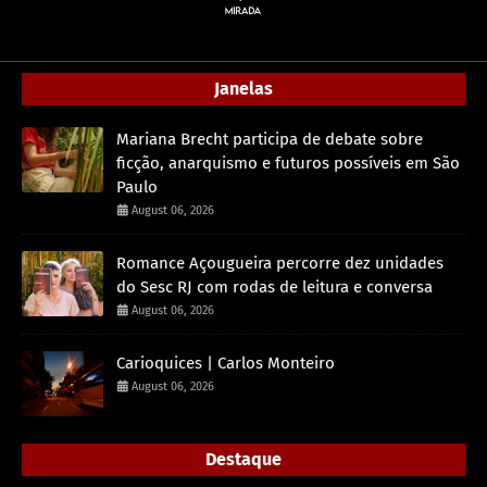
Janelas
Mariana Brecht participa de debate sobre
ficção, anarquismo e futuros possíveis em São
Paulo
August 06, 2026
Romance Açougueira percorre dez unidades
do Sesc RJ com rodas de leitura e conversa
August 06, 2026
Carioquices | Carlos Monteiro
August 06, 2026
Destaque