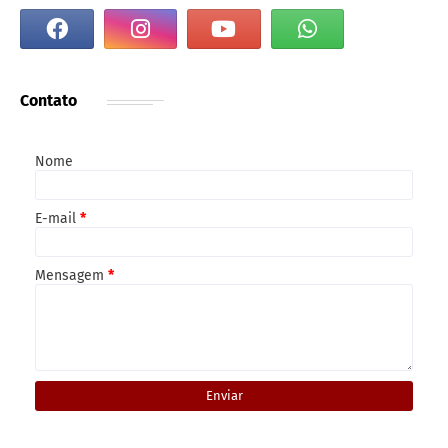
Contato
Nome
E-mail
*
Mensagem
*