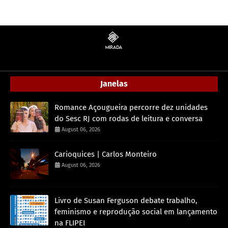
Janelas
Romance Açougueira percorre dez unidades
do Sesc RJ com rodas de leitura e conversa
August 06, 2026
Carioquices | Carlos Monteiro
August 06, 2026
Livro de Susan Ferguson debate trabalho,
feminismo e reprodução social em lançamento
na FLIPEI