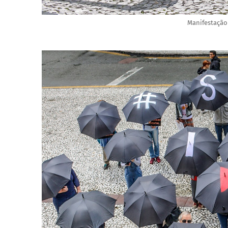
Manifestação