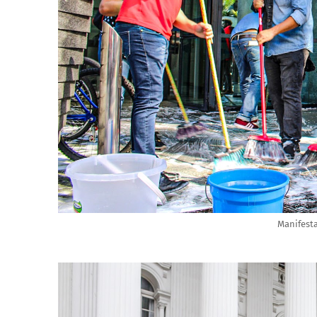
Manifesta