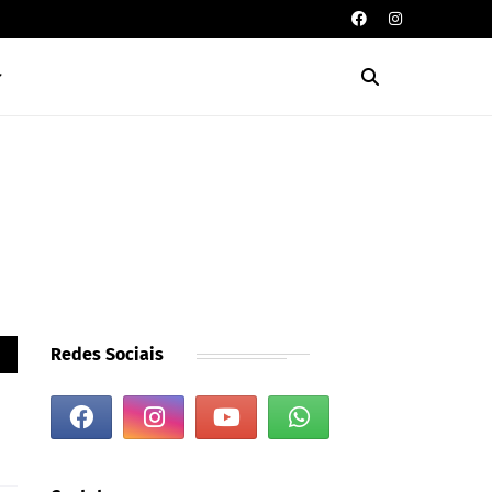
Redes Sociais