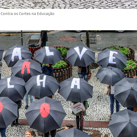
 Contra os Cortes na Educação