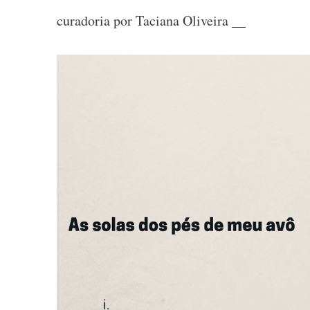
curadoria por Taciana Oliveira __