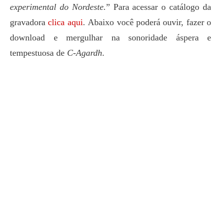
experimental do Nordeste.
” Para acessar o catálogo da
gravadora
clica aqui
.
Abaixo você poderá ouvir, fazer o
download e mergulhar na sonoridade áspera e
tempestuosa de
C-Agardh
.