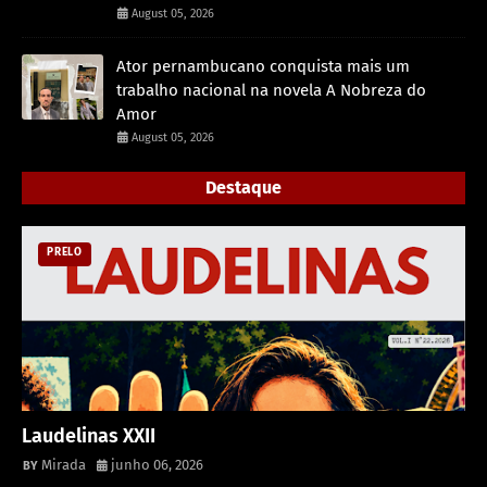
August 05, 2026
Ator pernambucano conquista mais um
trabalho nacional na novela A Nobreza do
Amor
August 05, 2026
Destaque
PRELO
Laudelinas XXII
Mirada
junho 06, 2026