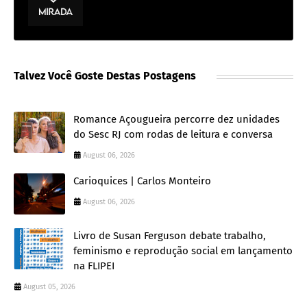
Talvez Você Goste Destas Postagens
Romance Açougueira percorre dez unidades
do Sesc RJ com rodas de leitura e conversa
August 06, 2026
Carioquices | Carlos Monteiro
August 06, 2026
Livro de Susan Ferguson debate trabalho,
feminismo e reprodução social em lançamento
na FLIPEI
August 05, 2026