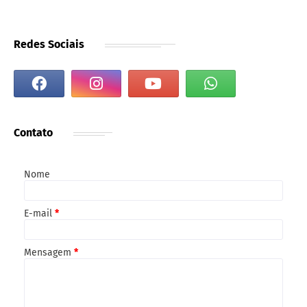
Redes Sociais
Contato
Nome
E-mail
*
Mensagem
*