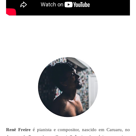
Renê Freire
é pianista e compositor, nascido em Caruaru, no