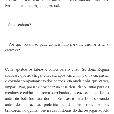
Permita-me uma pergunta pessoal.
Sim, senhora?
–
Por que você não pede ao seu filho para lhe ensinar a ler e
–
escrever?
Célia apertou os lábios e olhou para o chão. Se dona Regina
soubesse que ao chegar em casa após varrer, limpar, lavar, passar
e cozinhar o apartamento dos patrões, ela ainda tinha que varrer,
limpar, lavar, passar e cozinhar na casa dela, dar o jantar para os
meninos e cuidar que tomassem banho e escovassem os dentes
antes de botá-los para dormir. Se tivesse meia hora sobrando
antes do dia acabar, preferiria ocupá-la vendo os meninos
brincarem no quintal, ouvir suas histórias do dia ou jogar aquele