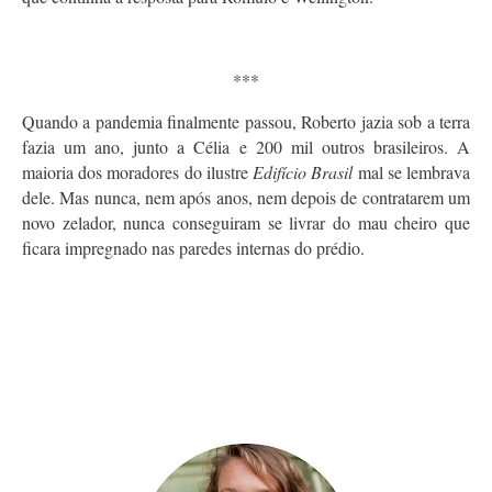
***
Quando a pandemia finalmente passou, Roberto jazia sob a terra
fazia um ano, junto a Célia e 200 mil outros brasileiros. A
maioria dos moradores do ilustre
Edifício Brasil
mal se lembrava
dele. Mas nunca, nem após anos, nem depois de contratarem um
novo zelador, nunca conseguiram se livrar do mau cheiro que
ficara impregnado nas paredes internas do prédio.