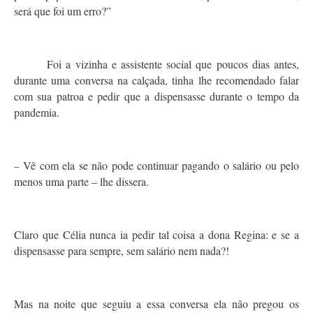
será que foi um erro?”
Foi a vizinha e assistente social que poucos dias antes,
durante uma conversa na calçada, tinha lhe recomendado falar
com sua patroa e pedir que a dispensasse durante o tempo da
pandemia.
Vê com ela se não pode continuar pagando o salário ou pelo
–
menos uma parte – lhe dissera.
Claro que Célia nunca ia pedir tal coisa a dona Regina: e se a
dispensasse para sempre, sem salário nem nada?!
Mas na noite que seguiu a essa conversa ela não pregou os