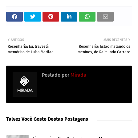
ANTIGOS
MAIS RECENTES
Resenharia: Eu, travesti:
Resenharia: Estão matando os
memórias de Luísa Marilac
meninos, de Raimundo Carrero
Postado por
Mirada
Talvez Você Goste Destas Postagens