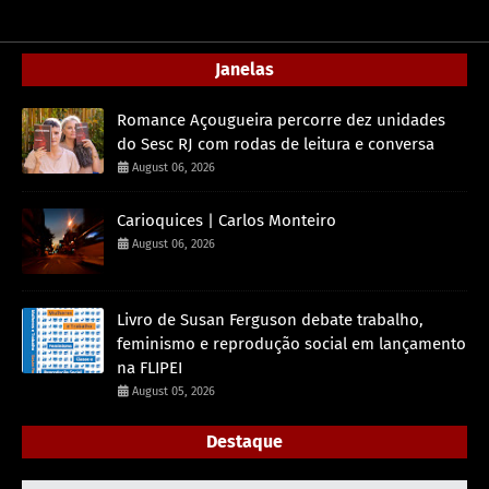
Janelas
Romance Açougueira percorre dez unidades
do Sesc RJ com rodas de leitura e conversa
August 06, 2026
Carioquices | Carlos Monteiro
August 06, 2026
Livro de Susan Ferguson debate trabalho,
feminismo e reprodução social em lançamento
na FLIPEI
August 05, 2026
Destaque