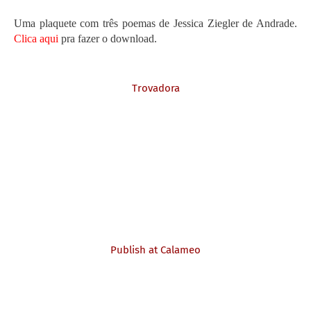
Uma plaquete com três poemas de Jessica Ziegler de Andrade.
Clica aqui
pra fazer o download.
Trovadora
Publish at Calameo