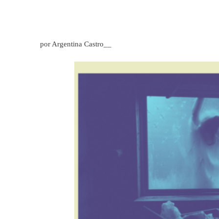
por Argentina Castro__