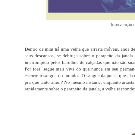
Intervenção n
Dentro de mim há uma velha que arrasta móveis, anda de u
seus descansos, se debruça sobre o parapeito da janela 
interrompido pelos barulhos de calçadas que não são suas
Por fora, segue mais viva do que nunca em seu permanen
escorre o sangue do mundo.
O sangue daqueles que ela 
pra que tanto amor? No mesmo instante, enquanto arrasta 
rapidamente sobre o parapeito da janela, a velha responde: