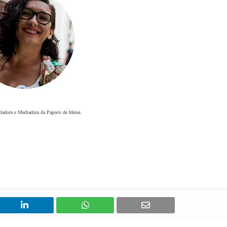
uladora e Mediadora da Papoco de Ideias.