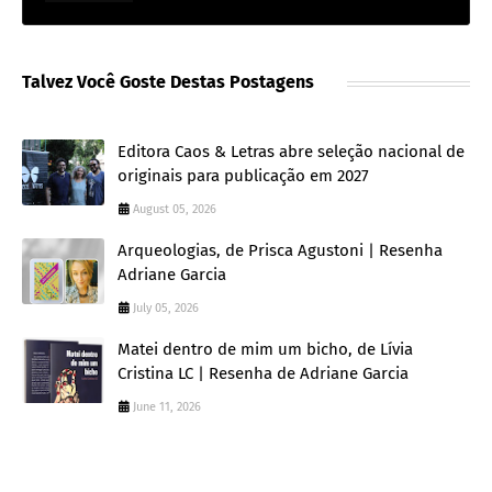
Talvez Você Goste Destas Postagens
Editora Caos & Letras abre seleção nacional de
originais para publicação em 2027
August 05, 2026
Arqueologias, de Prisca Agustoni | Resenha
Adriane Garcia
July 05, 2026
Matei dentro de mim um bicho, de Lívia
Cristina LC | Resenha de Adriane Garcia
June 11, 2026