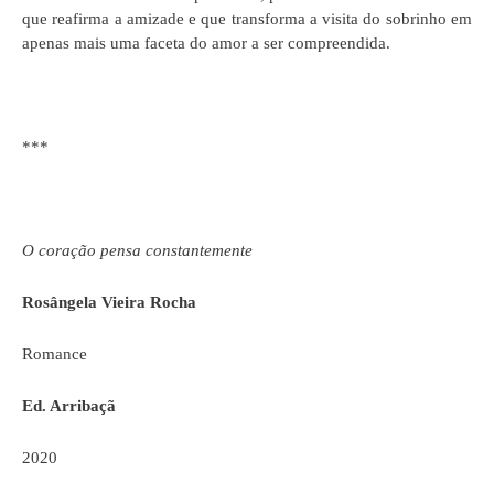
que reafirma a amizade e que transforma a visita do sobrinho em
apenas mais uma faceta do amor a ser compreendida.
***
O coração pensa constantemente
Rosângela Vieira Rocha
Romance
Ed. Arribaçã
2020