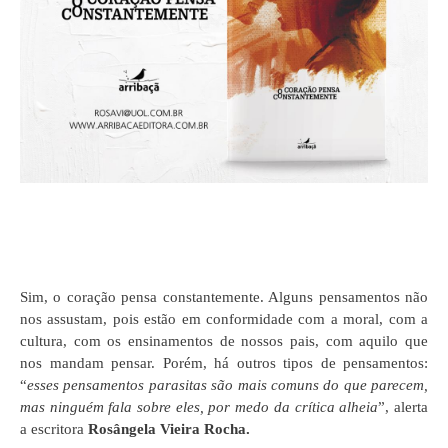
Sim, o coração pensa constantemente. Alguns pensamentos não
nos assustam, pois estão em conformidade com a moral, com a
cultura, com os ensinamentos de nossos pais, com aquilo que
nos mandam pensar. Porém, há outros tipos de pensamentos:
“
esses pensamentos parasitas são mais comuns do que parecem,
mas ninguém fala sobre eles, por medo da crítica alheia
”, alerta
a escritora
Rosângela Vieira Rocha.