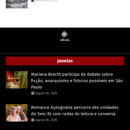
janeiro 06, 2020
Janelas
Mariana Brecht participa de debate sobre
ficção, anarquismo e futuros possíveis em São
Paulo
August 06, 2026
Romance Açougueira percorre dez unidades
do Sesc RJ com rodas de leitura e conversa
August 06, 2026