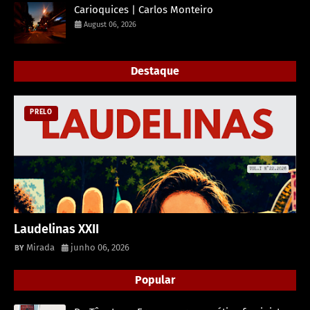
Carioquices | Carlos Monteiro
August 06, 2026
Destaque
PRELO
Laudelinas XXII
Mirada
junho 06, 2026
Popular