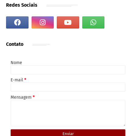
Redes Sociais
Contato
Nome
E-mail
*
Mensagem
*