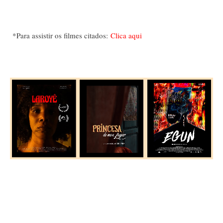
*Para assistir os filmes citados:
Clica aqui