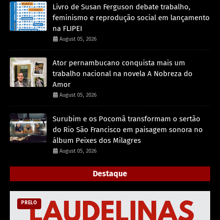
Livro de Susan Ferguson debate trabalho,
feminismo e reprodução social em lançamento
na FLIPEI
August 05, 2026
Ator pernambucano conquista mais um
trabalho nacional na novela A Nobreza do
Amor
August 05, 2026
Surubim e os Pocomã transformam o sertão
do Rio São Francisco em paisagem sonora no
álbum Peixes dos Milagres
August 05, 2026
Destaque
PRELO