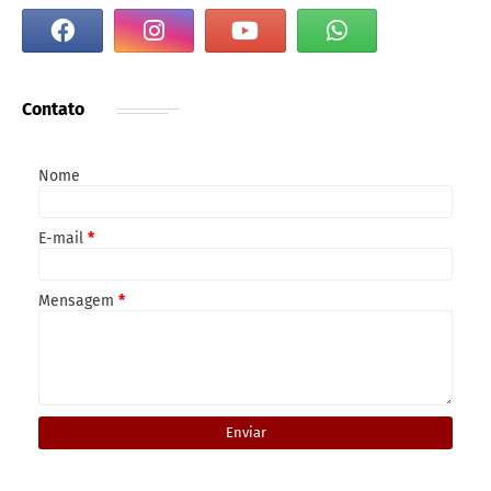
Contato
Nome
E-mail
*
Mensagem
*