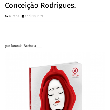
Conceição Rodrigues.
Mirada
abril 10, 2021
por Iaranda Barbosa___