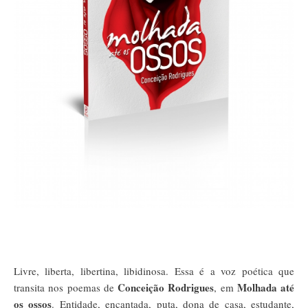
Livre, liberta, libertina, libidinosa. Essa é a voz poética que
Conceição Rodrigues
Molhada até
transita nos poemas de
, em
os ossos
. Entidade, encantada, puta, dona de casa, estudante,