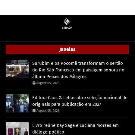
Janelas
Surubim e os Pocomã transformam o sertão
do Rio São Francisco em paisagem sonora no
álbum Peixes dos Milagres
August 05, 2026
Editora Caos & Letras abre seleção nacional de
originais para publicação em 2027
August 05, 2026
Livro reúne Kay Sage e Luciana Moraes em
diálogo poético