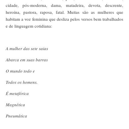
cidade, pós-moderna, dama, matadeira, devota, descrente,
heroína, pastora, raposa, fatal. Muitas são as mulheres que
habitam a voz feminina que desliza pelos versos bem trabalhados
e de linguagem cotidiana:
A mulher das sete saias
Abarca em suas barras
O mundo todo e
Todos os homens.
É metafórica
Magnética
Pneumática