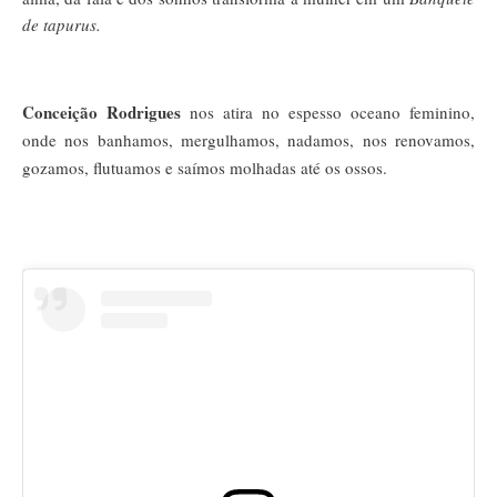
de tapurus.
Conceição Rodrigues
nos atira no espesso oceano feminino,
onde nos banhamos, mergulhamos, nadamos, nos renovamos,
gozamos, flutuamos e saímos molhadas até os ossos.