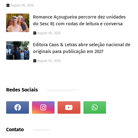
August 06, 2026
Romance Açougueira percorre dez unidades
do Sesc RJ com rodas de leitura e conversa
August 06, 2026
Editora Caos & Letras abre seleção nacional de
originais para publicação em 2027
August 05, 2026
Redes Sociais
Contato