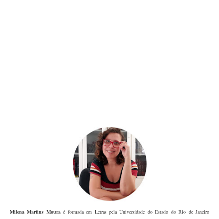
Milena Martins Moura
é formada em Letras pela Universidade do Estado do Rio de Janeiro