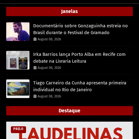
Janelas
Documentário sobre Gonzaguinha estreia no
Brasil durante o Festival de Gramado
August 08, 2026
Irka Barrios lança Porto Alba em Recife com
debate na Livraria Leitura
August 08, 2026
Tiago Carneiro da Cunha apresenta primeira
individual no Rio de Janeiro
August 08, 2026
Destaque
PRELO