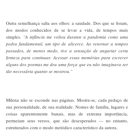
Outra semelhança salta aos olhos: a saudade. Dos que se foram,
dos modos conhecidos de se levar a vida, de tempos mais
simples.
“A infância me voltou durante a pandemia como uma
pedra fundamental, um tipo de alicerce. Ao retornar a tempos
passados, de menos medo, tive a sensação de angariar certa
firmeza para continuar. Acessar essas memórias para escrever
alguns dos poemas me deu uma força que eu não imaginava ser
tão necessária quanto se mostrou.”
Milena não se esconde nas páginas. Mostra-se, cada pedaço de
sua personalidade, de sua realidade. Nomes de família, lugares e
coisas aparentemente banais, mas de extrema importância,
permeiam seus versos, que são desesperados — no entanto,
estruturados com o modo metódico característico da autora.