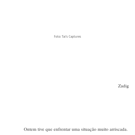
Foto: Tai's Captures
Zadig
Ontem tive que enfrentar uma situação muito arriscada.