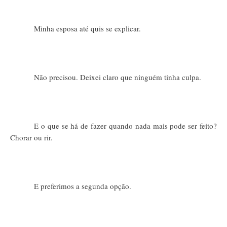
Minha esposa até quis se explicar.
Não precisou. Deixei claro que ninguém tinha culpa.
E o que se há de fazer quando nada mais pode ser feito?
Chorar ou rir.
E preferimos a segunda opção.