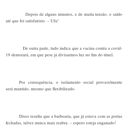
Depois de alguns minutos, e de muita tensão, o saldo
até que foi satisfatório. – Ufa!
De outra parte, tudo indica que a vacina contra a covid-
19 demorará, em que pese já divisarmos luz no fim do túnel.
Por consequência, o isolamento social provavelmente
será mantido, mesmo que flexibilizado.
Disso resulta que a barbearia, que já estava com as portas
fechadas, talvez nunca mais reabra. – espero esteja enganado!