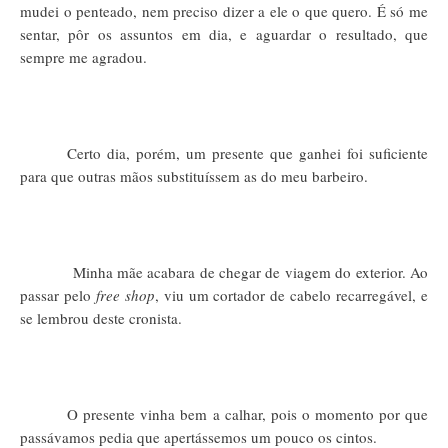
mudei o penteado, nem preciso dizer a ele o que quero. É só me
sentar, pôr os assuntos em dia, e aguardar o resultado, que
sempre me agradou.
Certo dia, porém, um presente que ganhei foi suficiente
para que outras mãos substituíssem as do meu barbeiro.
Minha mãe acabara de chegar de viagem do exterior. Ao
passar pelo
free shop
, viu um cortador de cabelo recarregável, e
se lembrou deste cronista.
O presente vinha bem a calhar, pois o momento por que
passávamos pedia que apertássemos um pouco os cintos.