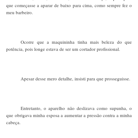
que começasse a aparar de baixo para cima, como sempre fez o
meu barbeiro.
Ocorre que a maquininha tinha mais beleza do que
potência, pois longe estava de ser um cortador profissional.
Apesar desse mero detalhe, insisti para que prosseguisse.
Entretanto, o aparelho não deslizava como supunha, o
que obrigava minha esposa a aumentar a pressão contra a minha
cabeça.