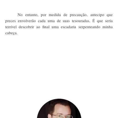
No entanto, por medida de precaução, antecipo que
preces envolverão cada uma de suas tesouradas. É que seria
terrível descobrir ao final uma escadaria serpenteando minha
cabeça.