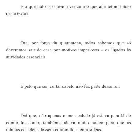
E o que tudo isso teve a ver com o que afirmei no início
deste texto?
Ora, por força da quarentena, todos sabemos que só
deveremos sair de casa por motivos imperiosos – os ligados às
atividades essenciais.
E pelo que sei, cortar cabelo não faz parte desse rol.
Daí que, não apenas o meu cabelo já estava para lá de
comprido, como, também, faltava muito pouco para que as
minhas costeletas fossem confundidas com suíças.