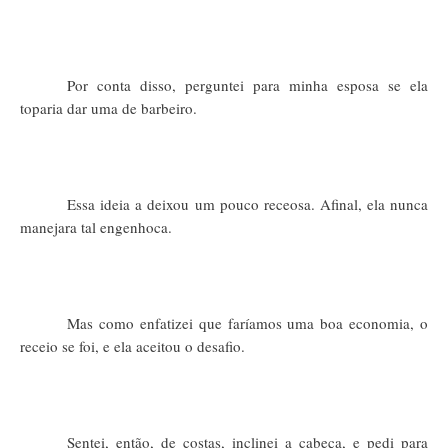
Por conta disso, perguntei para minha esposa se ela
toparia dar uma de barbeiro.
Essa ideia a deixou um pouco receosa. Afinal, ela nunca
manejara tal engenhoca.
Mas como enfatizei que faríamos uma boa economia, o
receio se foi, e ela aceitou o desafio.
Sentei, então, de costas, inclinei a cabeça, e pedi para