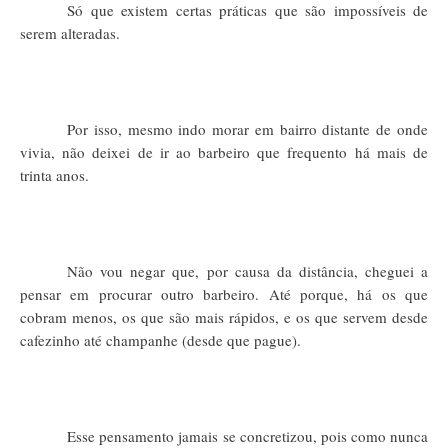
Só que existem certas práticas que são impossíveis de
serem alteradas.
Por isso, mesmo indo morar em bairro distante de onde
vivia, não deixei de ir ao barbeiro que frequento há mais de
trinta anos.
Não vou negar que, por causa da distância, cheguei a
pensar em procurar outro barbeiro. Até porque, há os que
cobram menos, os que são mais rápidos, e os que servem desde
cafezinho até champanhe (desde que pague).
Esse pensamento jamais se concretizou, pois como nunca