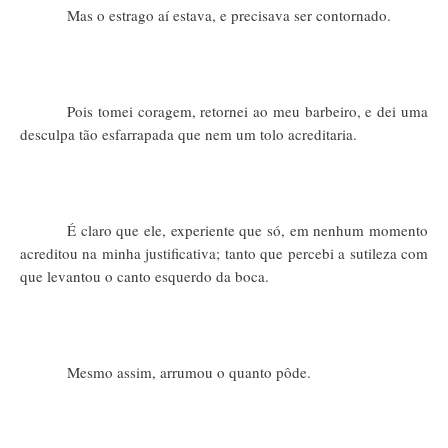
Mas o estrago aí estava, e precisava ser contornado.
Pois tomei coragem, retornei ao meu barbeiro, e dei uma
desculpa tão esfarrapada que nem um tolo acreditaria.
É claro que ele, experiente que só, em nenhum momento
acreditou na minha justificativa; tanto que percebi a sutileza com
que levantou o canto esquerdo da boca.
Mesmo assim, arrumou o quanto pôde.