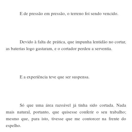
E de pressão em pressão, o terreno foi sendo vencido.
Devido à falta de prática, que impunha lentidão no cortar,
as baterias logo gastaram, e o cortador perdeu a serventia.
E a experiência teve que ser suspensa.
Só que uma área razoável já tinha sido cortada. Nada
mais natural, portanto, que quisesse conferir o seu trabalho;
mesmo que, para isto, tivesse que me contorcer na frente do
espelho.