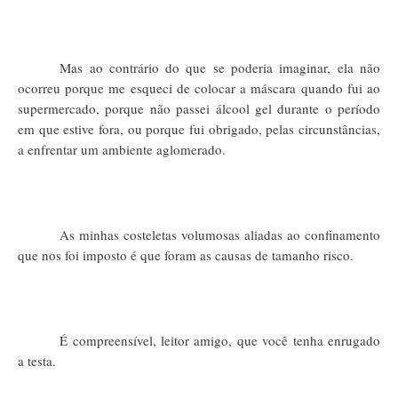
Mas ao contrário do que se poderia imaginar, ela não
ocorreu porque me esqueci de colocar a máscara quando fui ao
supermercado, porque não passei álcool gel durante o período
em que estive fora, ou porque fui obrigado, pelas circunstâncias,
a enfrentar um ambiente aglomerado.
As minhas costeletas volumosas aliadas ao confinamento
que nos foi imposto é que foram as causas de tamanho risco.
É compreensível, leitor amigo, que você tenha enrugado
a testa.