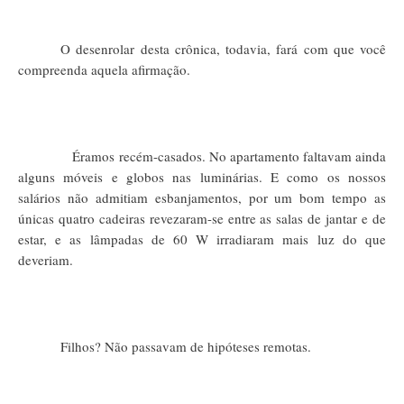
O desenrolar desta crônica, todavia, fará com que você
compreenda aquela afirmação.
Éramos recém-casados. No apartamento faltavam ainda
alguns móveis e globos nas luminárias. E como os nossos
salários não admitiam esbanjamentos, por um bom tempo as
únicas quatro cadeiras revezaram-se entre as salas de jantar e de
estar, e as lâmpadas de 60 W irradiaram mais luz do que
deveriam.
Filhos? Não passavam de hipóteses remotas.