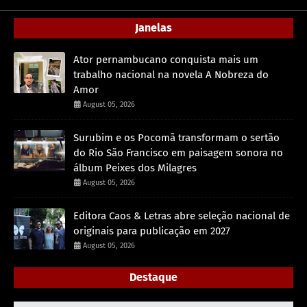
Janelas
Ator pernambucano conquista mais um
trabalho nacional na novela A Nobreza do
Amor
August 05, 2026
Surubim e os Pocomã transformam o sertão
do Rio São Francisco em paisagem sonora no
álbum Peixes dos Milagres
August 05, 2026
Editora Caos & Letras abre seleção nacional de
originais para publicação em 2027
August 05, 2026
Destaque