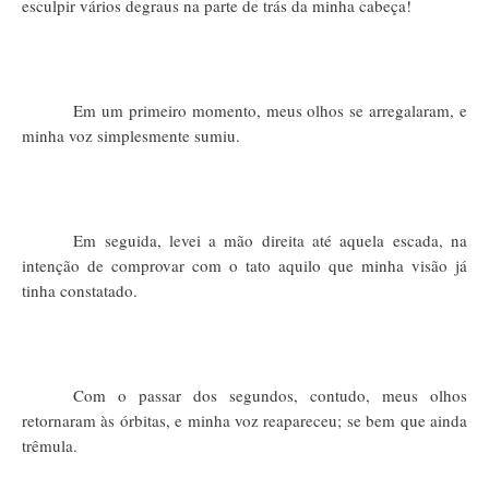
esculpir vários degraus na parte de trás da minha cabeça!
Em um primeiro momento, meus olhos se arregalaram, e
minha voz simplesmente sumiu.
Em seguida, levei a mão direita até aquela escada, na
intenção de comprovar com o tato aquilo que minha visão já
tinha constatado.
Com o passar dos segundos, contudo, meus olhos
retornaram às órbitas, e minha voz reapareceu; se bem que ainda
trêmula.