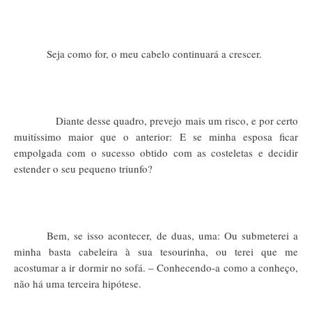
Seja como for, o meu cabelo continuará a crescer.
Diante desse quadro, prevejo mais um risco, e por certo
muitíssimo maior que o anterior: E se minha esposa ficar
empolgada com o sucesso obtido com as costeletas e decidir
estender o seu pequeno triunfo?
Bem, se isso acontecer, de duas, uma: Ou submeterei a
minha basta cabeleira à sua tesourinha, ou terei que me
acostumar a ir dormir no sofá. – Conhecendo-a como a conheço,
não há uma terceira hipótese.