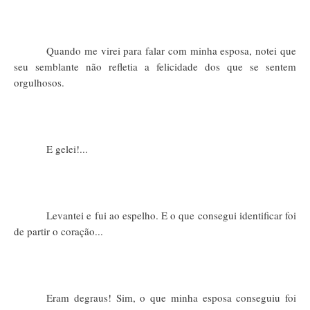
Quando me virei para falar com minha esposa, notei que
seu semblante não refletia a felicidade dos que se sentem
orgulhosos.
E gelei!...
Levantei e fui ao espelho. E o que consegui identificar foi
de partir o coração...
Eram degraus! Sim, o que minha esposa conseguiu foi