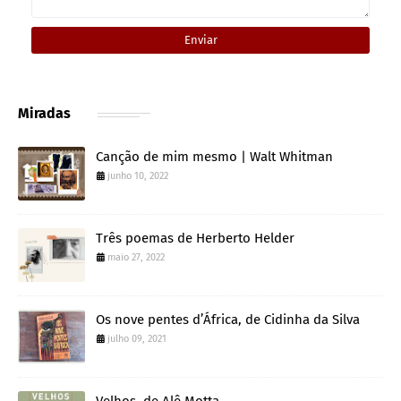
Miradas
Canção de mim mesmo | Walt Whitman
junho 10, 2022
Três poemas de Herberto Helder
maio 27, 2022
Os nove pentes d’África, de Cidinha da Silva
julho 09, 2021