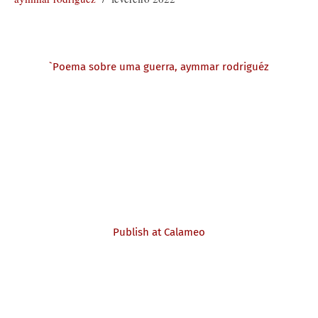
`Poema sobre uma guerra, aymmar rodriguéz
Publish at Calameo