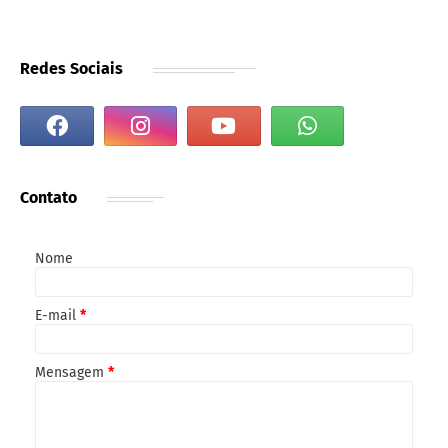
Redes Sociais
Contato
Nome
E-mail
*
Mensagem
*