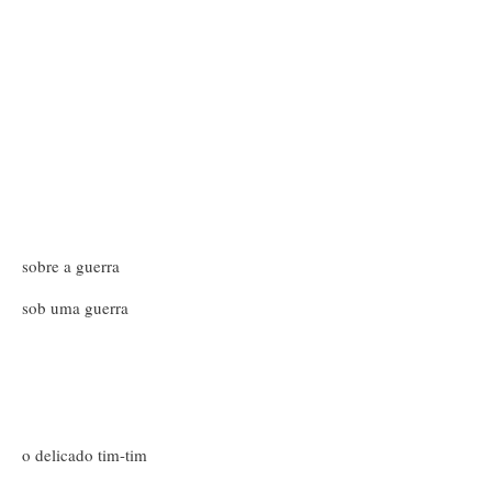
sobre a guerra
sob uma guerra
o delicado tim-tim