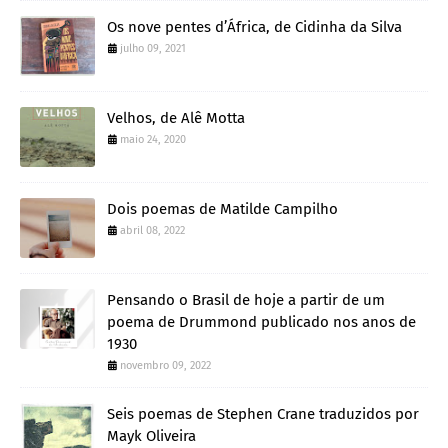
Os nove pentes d’África, de Cidinha da Silva
julho 09, 2021
Velhos, de Alê Motta
maio 24, 2020
Dois poemas de Matilde Campilho
abril 08, 2022
Pensando o Brasil de hoje a partir de um
poema de Drummond publicado nos anos de
1930
novembro 09, 2022
Seis poemas de Stephen Crane traduzidos por
Mayk Oliveira