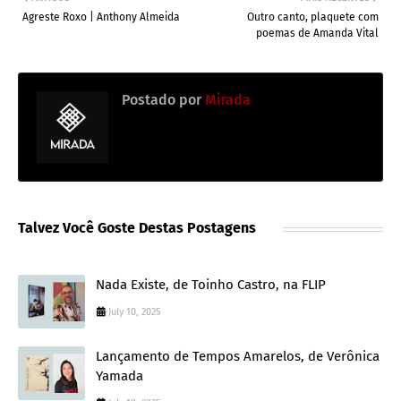
Agreste Roxo | Anthony Almeida
Outro canto, plaquete com
poemas de Amanda Vital
Postado por
Mirada
Talvez Você Goste Destas Postagens
Nada Existe, de Toinho Castro, na FLIP
July 10, 2025
Lançamento de Tempos Amarelos, de Verônica
Yamada