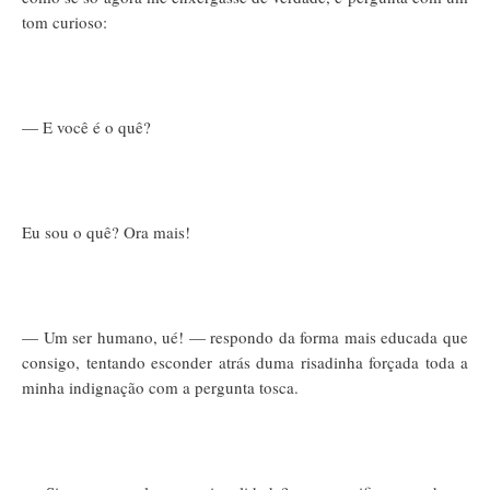
tom curioso:
— E você é o quê?
Eu sou o quê? Ora mais!
— Um ser humano, ué! — respondo da forma mais educada que
consigo, tentando esconder atrás duma risadinha forçada toda a
minha indignação com a pergunta tosca.