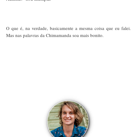
O que é, na verdade, basicamente a mesma coisa que eu falei.
Mas nas palavras da Chimamanda soa mais bonito.