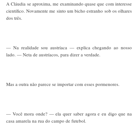
A Cláudia se aproxima, me examinando quase que com interesse
científico. Novamente me sinto um bicho estranho sob os olhares
dos três.
— Na realidade sou austríaca — explica chegando ao nosso
lado. — Neta de austríacos, para dizer a verdade.
Mas a outra não parece se importar com esses pormenores.
— Você mora onde? — ela quer saber agora e eu digo que na
casa amarela na rua do campo de futebol.