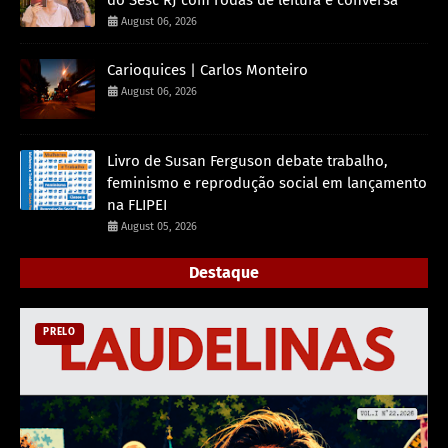
August 06, 2026
Carioquices | Carlos Monteiro
August 06, 2026
Livro de Susan Ferguson debate trabalho,
feminismo e reprodução social em lançamento
na FLIPEI
August 05, 2026
Destaque
PRELO