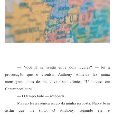
— Você já se sentiu entre dois lugares? — foi a 
provocação que o cronista Anthony Almeida fez numa 
mensagem, antes de me enviar sua crônica “Uma casa em 
Caruvenceslauru”.
— O tempo todo — respondi.
Mas ao ler a crônica recuo da minha resposta. Não é bem 
assim que me sinto. O Anthony, segundo ele, é 