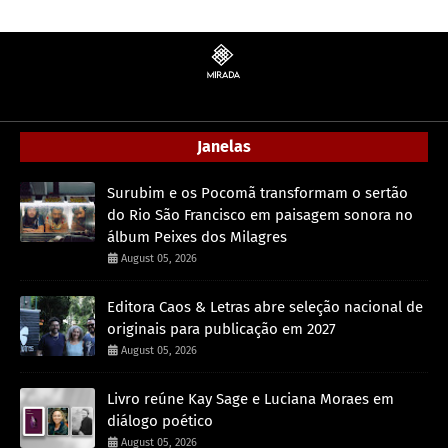
Janelas
Surubim e os Pocomã transformam o sertão
do Rio São Francisco em paisagem sonora no
álbum Peixes dos Milagres
August 05, 2026
Editora Caos & Letras abre seleção nacional de
originais para publicação em 2027
August 05, 2026
Livro reúne Kay Sage e Luciana Moraes em
diálogo poético
August 05, 2026