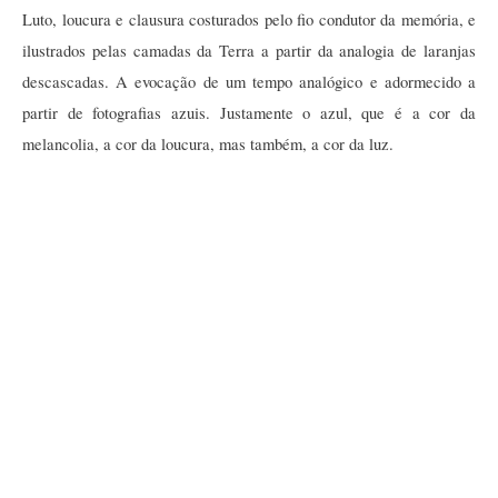
Luto, loucura e clausura costurados pelo fio condutor da memória, e 
ilustrados pelas camadas da Terra a partir da analogia de laranjas 
descascadas. A evocação de um tempo analógico e adormecido a 
partir de fotografias azuis. Justamente o azul, que é a cor da 
melancolia, a cor da loucura, mas também, a cor da luz.  