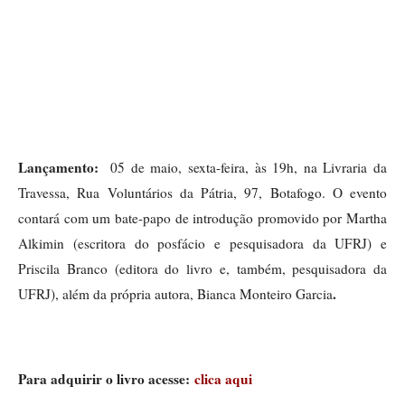
Lançamento: 
 05 de maio, sexta-feira, às 19h, na Livraria da 
Travessa, Rua Voluntários da Pátria, 97, Botafogo. O evento 
contará com um bate-papo de introdução promovido por Martha 
Alkimin (escritora do posfácio e pesquisadora da UFRJ) e 
Priscila Branco (editora do livro e, também, pesquisadora da 
. 
UFRJ), além da própria autora, Bianca Monteiro Garcia
Para adquirir o livro acesse:
 clica aqui