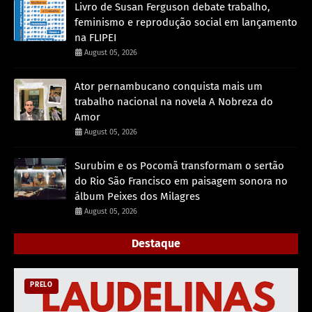
Livro de Susan Ferguson debate trabalho,
feminismo e reprodução social em lançamento
na FLIPEI
August 05, 2026
Ator pernambucano conquista mais um
trabalho nacional na novela A Nobreza do
Amor
August 05, 2026
Surubim e os Pocomã transformam o sertão
do Rio São Francisco em paisagem sonora no
álbum Peixes dos Milagres
August 05, 2026
Destaque
PRELO