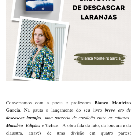
Bianca Monteiro 
Conversamos com a poeta e professora
Garcia
. Na pauta o lançamento do seu livro 
breve ato de 
descascar laranjas
, uma parceria de coedição entre as editoras  
Macabéa  Edições 
e 
7letras
A obra fala do luto, da loucura e da 
. 
clausura, através de uma divisão em quatro partes: 