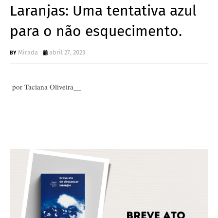
Laranjas: Uma tentativa azul
para o não esquecimento.
Mirada
abril 27, 2023
por Taciana Oliveira__