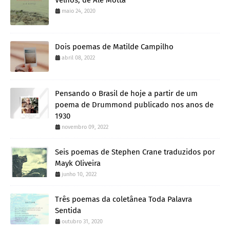
maio 24, 2020
Dois poemas de Matilde Campilho
abril 08, 2022
Pensando o Brasil de hoje a partir de um
poema de Drummond publicado nos anos de
1930
novembro 09, 2022
Seis poemas de Stephen Crane traduzidos por
Mayk Oliveira
junho 10, 2022
Três poemas da coletânea Toda Palavra
Sentida
outubro 31, 2020