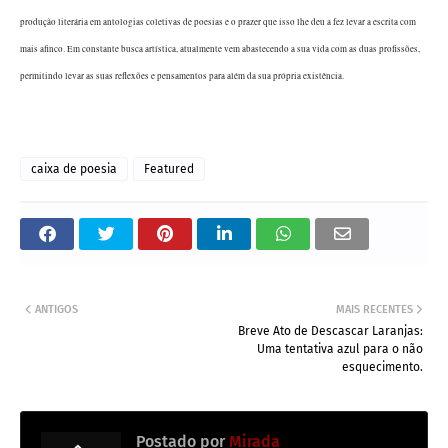
produção literária em antologias coletivas de poesias e o prazer que isso lhe deu a fez levar a escrita com 
mais afinco. Em constante busca artística, atualmente vem abastecendo a sua vida com as duas profissões, 
permitindo levar as suas reflexões e pensamentos para além da sua própria existência.
caixa de poesia
Featured
ANTIGOS
MAIS RECENTES
Breve Ato de Descascar Laranjas:
Uma tentativa azul para o não
esquecimento.
Postado por
Mirada