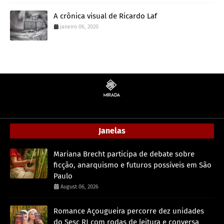
A crônica visual de Ricardo Laf
janeiro 06, 2020
Janelas
Mariana Brecht participa de debate sobre
ficção, anarquismo e futuros possíveis em São
Paulo
August 06, 2026
Romance Açougueira percorre dez unidades
do Sesc RJ com rodas de leitura e conversa