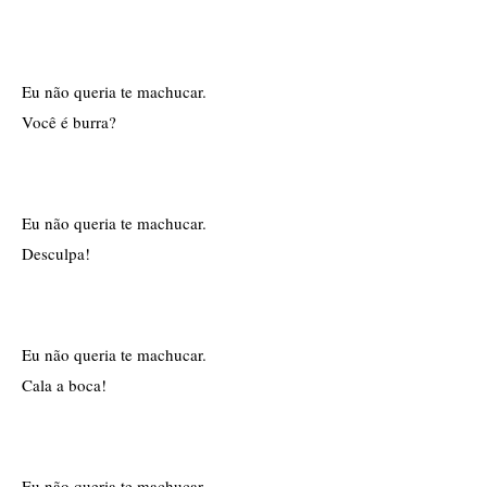
Eu não queria te machucar.
Você é burra?
Eu não queria te machucar.
Desculpa!
Eu não queria te machucar.
Cala a boca!
Eu não queria te machucar.