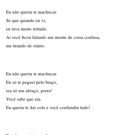
Eu não queria te machucar.
Só que quando eu vi,
eu tava muito irritado.
Aí você ficou falando um monte de coisa confusa,
me tirando de otário.
Eu não queria te machucar.
Eu só te peguei pelo braço,
era só um abraço, porra!
Você sabe que era.
Eu queria te dar colo e você confundiu tudo!