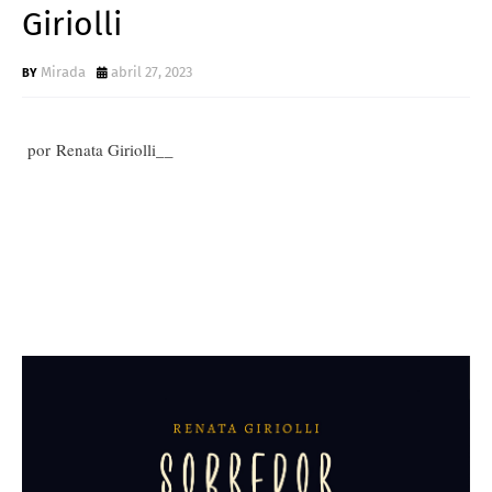
Giriolli
Mirada
abril 27, 2023
por Renata Giriolli__