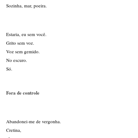
Sozinha, mar, poeira.
Estaria, eu sem você.
Grito sem voz.
Voz sem gemido.
No escuro.
Só.
Fora de controle
Abandonei-me de vergonha.
Cretina,