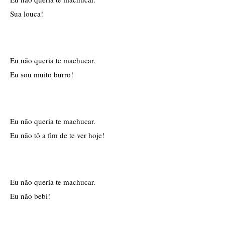
Sua louca!
Eu não queria te machucar.
Eu sou muito burro!
Eu não queria te machucar.
Eu não tô a fim de te ver hoje!
Eu não queria te machucar.
Eu não bebi!