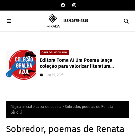
CARLOS MACHADO
an
Editora Toma Aí Um Poema lança
coleção para valorizar literatura
paranaense
julho 10, 2025
Página inicial
caixa de poesia
Sobredor, poemas de Renata
Giriolli
Sobredor, poemas de Renata