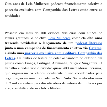
Oito anos de Leia Mulheres: podcast, financiamento coletivo e
parceria exclusiva com Companhia das Letras estão entre as
novidades
Presente em mais de 100 cidades brasileiras com clubes de 
oito anos 
leitura gratuitos, o coletivo 
Leia Mulheres
 completa 
trazendo novidades: o lançamento de um 
podcast literário 
junto a uma campanha de financiamento coletivo via 
Catarse
, 
e ainda uma
 parceria exclusiva com a editora Companhia das 
Letras
. 
Há clubes de leitura do coletivo também no exterior, em 
países como França, Portugal, Alemanha, Suíça e Singapura. O 
trabalho é voluntário e envolve quase 400 mediadoras literárias, 
que organizam os clubes localmente e são coordenadas pela 
organização nacional, sediada em São Paulo. São realizados mais 
de 2 mil encontros para discutir obras de autoria de mulheres por 
ano, contabilizando os clubes filiados.