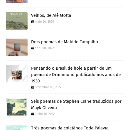
Velhos, de Alê Motta
maio 24, 2020
Dois poemas de Matilde Campilho
abril 08, 2022
Pensando o Brasil de hoje a partir de um
poema de Drummond publicado nos anos de
1930
novembro 09, 2022
Seis poemas de Stephen Crane traduzidos por
Mayk Oliveira
junho 10, 2022
Três poemas da coletânea Toda Palavra