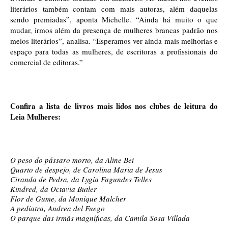
literários também contam com mais autoras, além daquelas 
sendo premiadas”, aponta Michelle. “Ainda há muito o que 
mudar, irmos além da presença de mulheres brancas padrão nos 
meios literários”, analisa. “Esperamos ver ainda mais melhorias e 
espaço para todas as mulheres, de escritoras a profissionais do 
comercial de editoras.”
Confira a lista de livros mais lidos nos clubes de leitura do 
Leia Mulheres:
O peso do pássaro morto, da Aline Bei 
Quarto de despejo, de Carolina Maria de Jesus 
Ciranda de Pedra, da Lygia Fagundes Telles 
Kindred, da Octavia Butler 
Flor de Gume, da Monique Malcher 
A pediatra, Andrea del Fuego 
O parque das irmãs magníficas, da Camila Sosa Villada