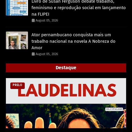
Livro de Susan Ferguson debate trabalho,
feminismo e reprodução social em lançamento
na FLIPEI
August 05, 2026
Ator pernambucano conquista mais um
trabalho nacional na novela A Nobreza do
Amor
August 05, 2026
Destaque
PRELO