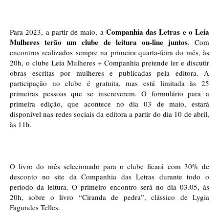
Companhia das Letras e o Leia 
Para 2023, a partir de maio, a
Mulheres terão um clube de leitura on-line juntos
. Com 
encontros realizados sempre na primeira quarta-feira do mês, às 
20h, o clube Leia Mulheres + Companhia pretende ler e discutir 
obras escritas por mulheres e publicadas pela editora. A 
participação no clube é gratuita, mas está limitada às 25 
primeiras pessoas que se inscreverem. O formulário para a 
primeira edição, que acontece no dia 03 de maio, estará 
disponível nas redes sociais da editora a partir do dia 10 de abril, 
às 11h.
O livro do mês selecionado para o clube ficará com 30% de 
desconto no site da Companhia das Letras durante todo o 
período da leitura. O primeiro encontro será no dia 03.05, às 
20h, sobre o livro “Ciranda de pedra”, clássico de Lygia 
Fagundes Telles.