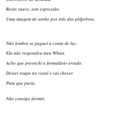
Rosto suave, sem expressão. 
Uma imagem de sonho por trás das pálpebras.
Não lembro se paguei a conta de luz. 
Ela não respondeu meu Whats. 
Acho que preenchi o formulário errado. 
Deixei roupa no varal e vai chover. 
Puta que pariu. 
Não consigo dormir. 