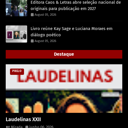
Editora Caos & Letras abre seleção nacional de
originais para publicação em 2027
August 05, 2026
Livro reúne Kay Sage e Luciana Moraes em
diálogo poético
August 05, 2026
Destaque
PRELO
Laudelinas XXII
Mirada
junho 06, 2026