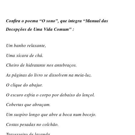
Confira o poema “O sono”, que integra “Manual das 
Decepções de Uma Vida Comum” : 
Um banho relaxante, 
Uma xícara de chá. 
Cheiro de hidratante nos antebraços. 
As páginas do livro se dissolvem na meia-luz. 
O clique do abajur. 
O escuro esfria o corpo por debaixo do lençol. 
Cobertas que abraçam. 
Um suspiro longo que abre a boca num bocejo. 
Costas pesadas no colchão. 
Travesseiro de lavanda. 