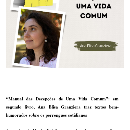
“Manual das Decepções de Uma Vida Comum”: em 
segundo livro, Ana Elisa Granziera traz textos bem-
humorados sobre os perrengues cotidianos 