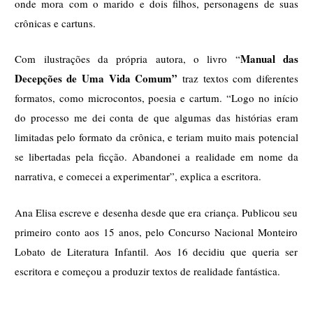
onde mora com o marido e dois filhos, personagens de suas 
crônicas e cartuns. 
Manual das 
Com ilustrações da própria autora, o livro “
Decepções de Uma Vida Comum” 
traz textos com diferentes 
formatos, como microcontos, poesia e cartum. “Logo no início 
do processo me dei conta de que algumas das histórias eram 
limitadas pelo formato da crônica, e teriam muito mais potencial 
se libertadas pela ficção. Abandonei a realidade em nome da 
narrativa, e comecei a experimentar”, explica a escritora. 
Ana Elisa escreve e desenha desde que era criança. Publicou seu 
primeiro conto aos 15 anos, pelo Concurso Nacional Monteiro 
Lobato de Literatura Infantil. Aos 16 decidiu que queria ser 
escritora e começou a produzir textos de realidade fantástica.