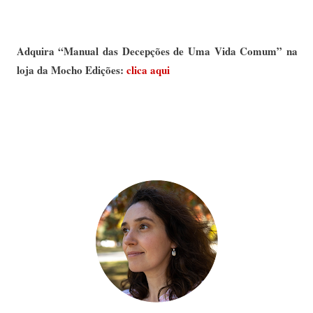
Adquira “Manual das Decepções de Uma Vida Comum” na 
loja da Mocho Edições:
 clica aqui