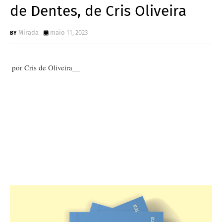
de Dentes, de Cris Oliveira
Mirada
maio 11, 2023
por Cris de Oliveira__