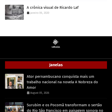
A crônica visual de Ricardo Laf
janeiro 06, 2020
Janelas
Ator pernambucano conquista mais um
trabalho nacional na novela A Nobreza do
Amor
August 05, 2026
Surubim e os Pocomã transformam o sertão
do Rio São Francisco em paisagem sonora no