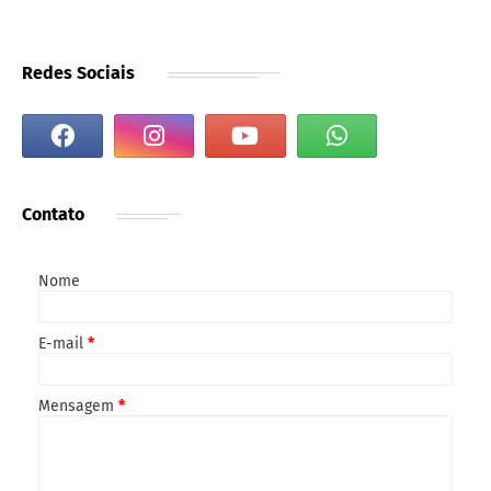
Redes Sociais
Contato
Nome
E-mail
*
Mensagem
*