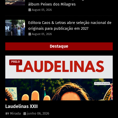
álbum Peixes dos Milagres
August 05, 2026
Editora Caos & Letras abre seleção nacional de
originais para publicação em 2027
August 05, 2026
Destaque
PRELO
Laudelinas XXII
Mirada
junho 06, 2026