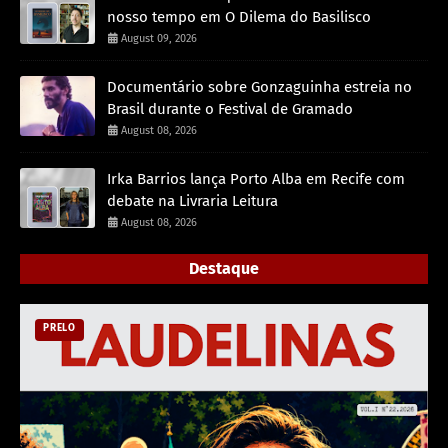
nosso tempo em O Dilema do Basilisco
August 09, 2026
Documentário sobre Gonzaguinha estreia no
Brasil durante o Festival de Gramado
August 08, 2026
Irka Barrios lança Porto Alba em Recife com
debate na Livraria Leitura
August 08, 2026
Destaque
PRELO