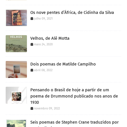
Os nove pentes d’África, de Cidinha da Silva
julho 09, 2021
Velhos, de Alê Motta
maio 24, 2020
Dois poemas de Matilde Campilho
abril 08, 2022
Pensando o Brasil de hoje a partir de um
poema de Drummond publicado nos anos de
1930
novembro 09, 2022
Seis poemas de Stephen Crane traduzidos por