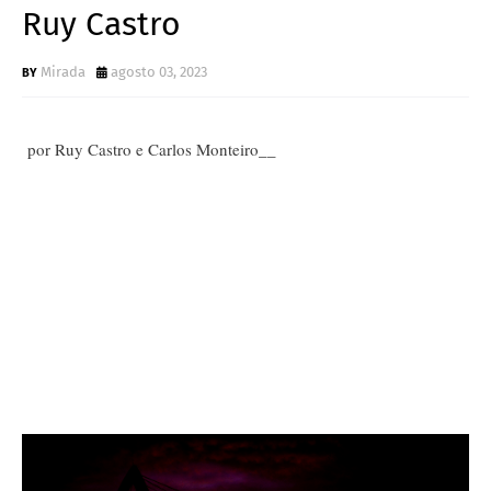
Ruy Castro
Mirada
agosto 03, 2023
por Ruy Castro e Carlos Monteiro__