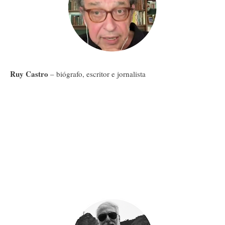
Ruy Castro
– biógrafo, escritor e jornalista