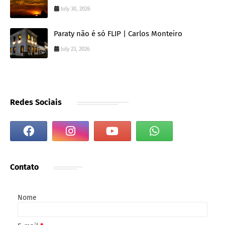
July 30, 2026
Paraty não é só FLIP | Carlos Monteiro
July 23, 2026
Redes Sociais
Contato
Nome