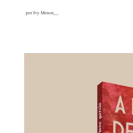
por Ivy Menon__