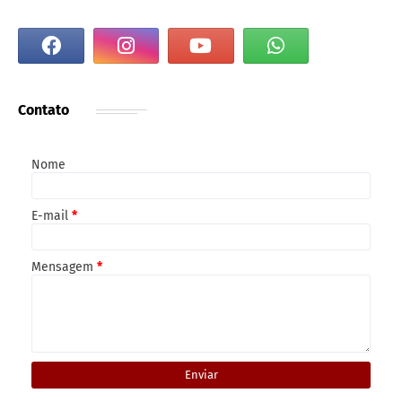
Contato
Nome
E-mail
*
Mensagem
*