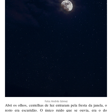
Foto: Andrés Gómez
Abri os olhos, centelhas de luz entraram pela fresta da janela, o 
resto era escuridão. O único ruído que se ouvia, era o do 