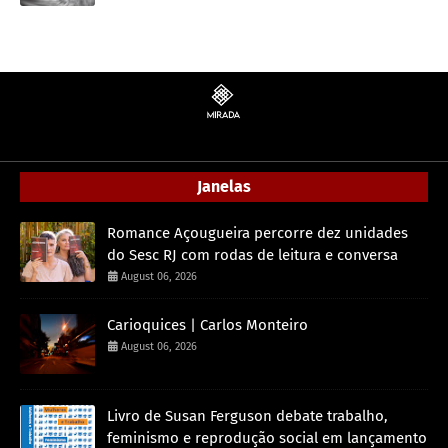
Janelas
Romance Açougueira percorre dez unidades
do Sesc RJ com rodas de leitura e conversa
August 06, 2026
Carioquices | Carlos Monteiro
August 06, 2026
Livro de Susan Ferguson debate trabalho,
feminismo e reprodução social em lançamento