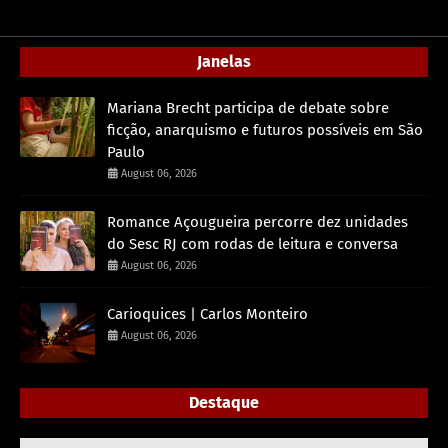
Janelas
Mariana Brecht participa de debate sobre
ficção, anarquismo e futuros possíveis em São
Paulo
August 06, 2026
Romance Açougueira percorre dez unidades
do Sesc RJ com rodas de leitura e conversa
August 06, 2026
Carioquices | Carlos Monteiro
August 06, 2026
Destaque