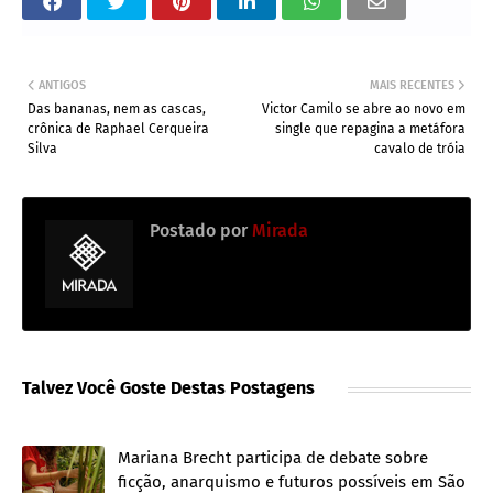
ANTIGOS
MAIS RECENTES
Das bananas, nem as cascas,
Victor Camilo se abre ao novo em
crônica de Raphael Cerqueira
single que repagina a metáfora
Silva
cavalo de tróia
Postado por
Mirada
Talvez Você Goste Destas Postagens
Mariana Brecht participa de debate sobre
ficção, anarquismo e futuros possíveis em São