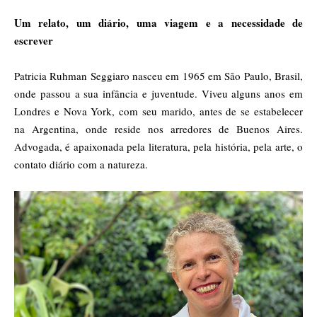
Um relato, um diário, uma viagem e a necessidade de
escrever
Patricia Ruhman Seggiaro nasceu em 1965 em São Paulo, Brasil,
onde passou a sua infância e juventude. Viveu alguns anos em
Londres e Nova York, com seu marido, antes de se estabelecer
na Argentina, onde reside nos arredores de Buenos Aires.
Advogada, é apaixonada pela literatura, pela história, pela arte, o
contato diário com a natureza.