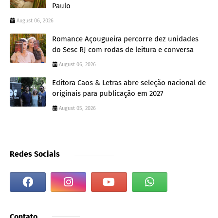
Paulo
August 06, 2026
Romance Açougueira percorre dez unidades
do Sesc RJ com rodas de leitura e conversa
August 06, 2026
Editora Caos & Letras abre seleção nacional de
originais para publicação em 2027
August 05, 2026
Redes Sociais
Contato