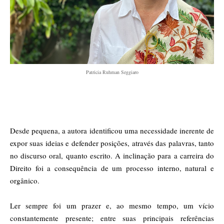
Patricia Ruhman Seggiaro
Desde pequena, a autora identificou uma necessidade inerente de
expor suas ideias e defender posições, através das palavras, tanto
no discurso oral, quanto escrito. A inclinação para a carreira do
Direito foi a consequência de um processo interno, natural e
orgânico.
Ler sempre foi um prazer e, ao mesmo tempo, um vício
constantemente presente; entre suas principais referências