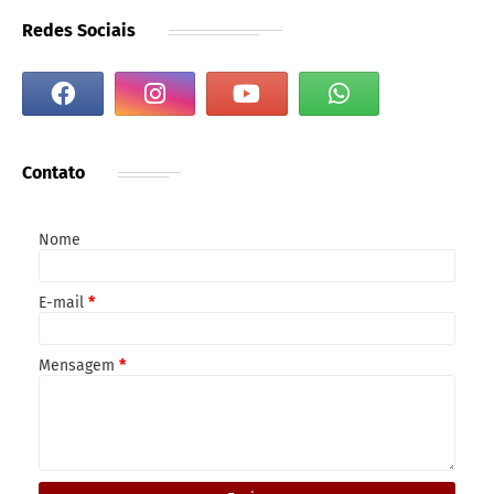
Redes Sociais
Contato
Nome
E-mail
*
Mensagem
*