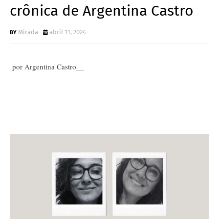
crônica de Argentina Castro
Mirada
abril 11, 2024
por Argentina Castro__