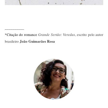
__________
*Citação do romance 
Grande Sertão: Veredas
, escrito pelo autor
João Guimarães Rosa
brasileiro