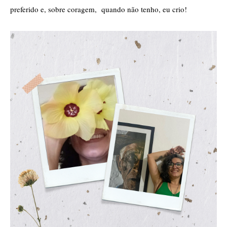
preferido e, sobre coragem,  quando não tenho, eu crio!