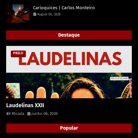
Carioquices | Carlos Monteiro
August 06, 2026
Destaque
PRELO
Laudelinas XXII
Mirada
junho 06, 2026
Popular