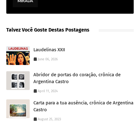
Talvez Você Goste Destas Postagens
Laudelinas XXII
June 06, 2026
Abridor de portas do coração, crônica de
Argentina Castro
April 11, 2024
Carta para a tua ausência, crônica de Argentina
Castro
August 25, 2023