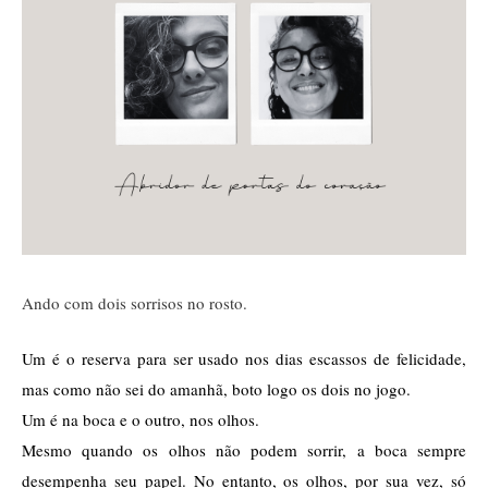
Ando com dois sorrisos no rosto.
Um é o reserva para ser usado nos dias escassos de felicidade, 
mas como não sei do amanhã, boto logo os dois no jogo. 
Um é na boca e o outro, nos olhos. 
Mesmo quando os olhos não podem sorrir, a boca sempre 
desempenha seu papel. No entanto, os olhos, por sua vez, só 