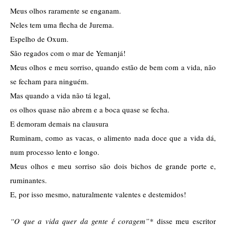
Meus olhos raramente se enganam. 
Neles tem uma flecha de Jurema.
Espelho de Oxum.
São regados com o mar de Yemanjá! 
Meus olhos e meu sorriso, quando estão de bem com a vida, não 
se fecham para ninguém.
Mas quando a vida não tá legal,
os olhos quase não abrem e a boca quase se fecha. 
E demoram demais na clausura 
Ruminam, como as vacas, o alimento nada doce que a vida dá, 
num processo lento e longo. 
Meus olhos e meu sorriso são dois bichos de grande porte e, 
ruminantes. 
E, por isso mesmo, naturalmente valentes e destemidos! 
“O que a vida quer da gente é coragem”*
 disse meu escritor 