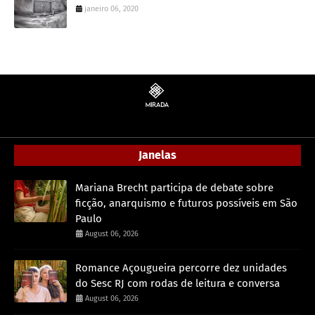
janeiro 06, 2020
Janelas
Mariana Brecht participa de debate sobre
ficção, anarquismo e futuros possíveis em São
Paulo
August 06, 2026
Romance Açougueira percorre dez unidades
do Sesc RJ com rodas de leitura e conversa
August 06, 2026