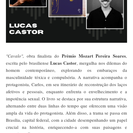
Prêmio Mozart Pereira Soares
"Cavalo"
,
obra finalista do
,
Lucas Castor
escrita pelo brasiliense
, mergulha nos dilemas do
homem contemporâneo, explorando os embaraços da
masculinidade tóxica e compulsória. A narrativa acompanha o
protagonista, Carlos, em seu itinerário de reconstrução dos laços
afetivos e pessoais, enquanto enfrenta o envelhecimento e a
impotência sexual. O livro se destaca por sua estrutura narrativa,
alternando entre duas linhas do tempo que oferecem uma visão
ampla da vida do protagonista. Além disso, a trama se passa em
Brasília, capital federal, com a cidade desempenhando um papel
crucial na história, enriquecendo-a com suas paisagens e