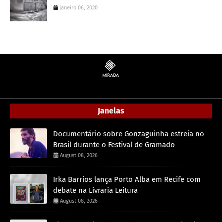
janeiro 06, 2020
Janelas
Documentário sobre Gonzaguinha estreia no
Brasil durante o Festival de Gramado
August 08, 2026
Irka Barrios lança Porto Alba em Recife com
debate na Livraria Leitura
August 08, 2026