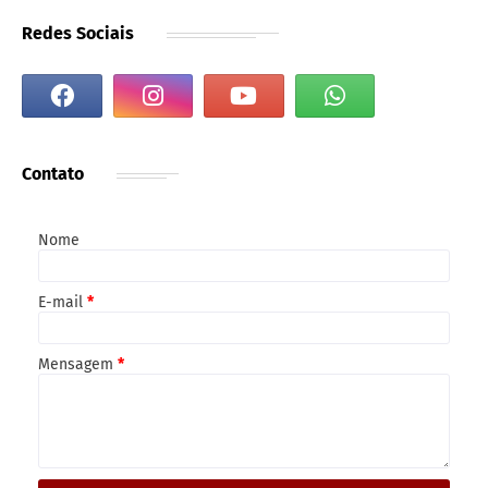
Redes Sociais
Contato
Nome
E-mail
*
Mensagem
*