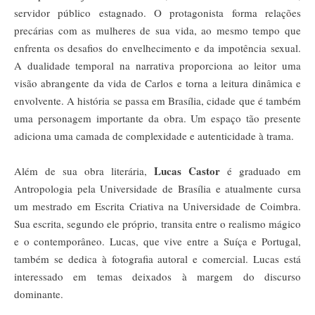
servidor público estagnado. O protagonista forma relações
precárias com as mulheres de sua vida, ao mesmo tempo que
enfrenta os desafios do envelhecimento e da impotência sexual.
A dualidade temporal na narrativa proporciona ao leitor uma
visão abrangente da vida de Carlos e torna a leitura dinâmica e
envolvente. A história se passa em Brasília, cidade que é também
uma personagem importante da obra. Um espaço tão presente
adiciona uma camada de complexidade e autenticidade à trama.
Lucas Castor
Além de sua obra literária,
é graduado em
Antropologia pela Universidade de Brasília e atualmente cursa
um mestrado em Escrita Criativa na Universidade de Coimbra.
Sua escrita, segundo ele próprio, transita entre o realismo mágico
e o contemporâneo. Lucas, que vive entre a Suíça e Portugal,
também se dedica à fotografia autoral e comercial. Lucas está
interessado em temas deixados à margem do discurso
dominante.