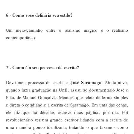
6 - Como você definiria seu estilo?
Um meio-caminho entre o realismo mágico e o realismo
contemporâneo.
7 - Como é o seu processo de escrita?
José Saramago
Devo meu processo de escrita a
. Ainda novo,
quando fazia graduação na UnB, assisti ao documentário José e
Pilar, de Manuel Gonçalves Mendes, que relata de forma simples
e direta o cotidiano e a escrita de Saramago. Em uma das cenas,
ele diz que há décadas escreve duas páginas por dia.
Foi
revolucionário ver um grande escritor lidando com a escrita de
uma maneira pouco idealizada; tratando o que fazemos como