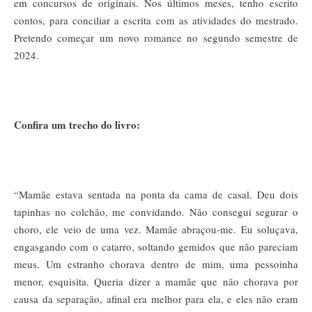
em concursos de originais. Nos últimos meses, tenho escrito
contos, para conciliar a escrita com as atividades do mestrado.
Pretendo começar um novo romance no segundo semestre de
2024.
Confira um trecho do livro:
“Mamãe estava sentada na ponta da cama de casal. Deu dois
tapinhas no colchão, me convidando. Não consegui segurar o
choro, ele veio de uma vez. Mamãe abraçou-me. Eu soluçava,
engasgando com o catarro, soltando gemidos que não pareciam
meus. Um estranho chorava dentro de mim, uma pessoinha
menor, esquisita. Queria dizer a mamãe que não chorava por
causa da separação, afinal era melhor para ela, e eles não eram