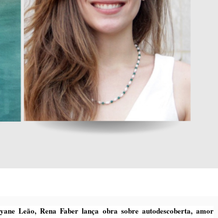
ane Leão, Rena Faber lança obra sobre autodescoberta, amor