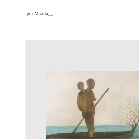
por Mirada__