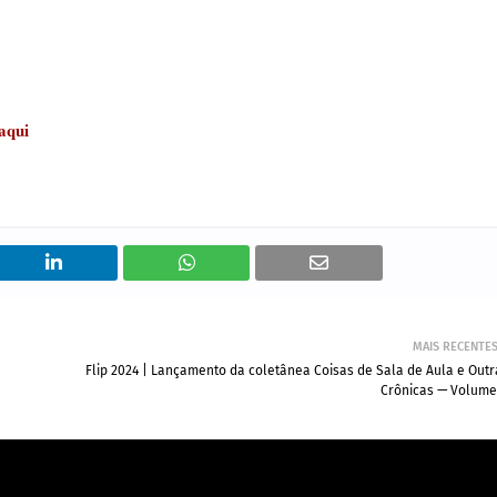
 aqui
MAIS RECENTE
Flip 2024 | Lançamento da coletânea Coisas de Sala de Aula e Outr
Crônicas — Volume 