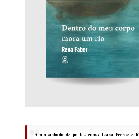
Acompanhada de poetas como Liana Ferraz e Ry