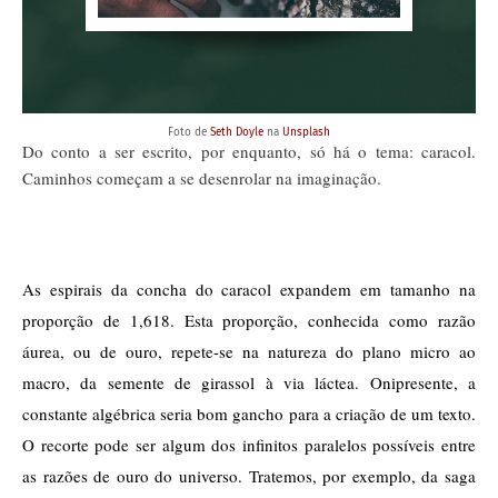
Foto de
Seth Doyle
na
Unsplash
Do conto a ser escrito, por enquanto, só há o tema: caracol.
Caminhos começam a se desenrolar na imaginação.
As espirais da concha do caracol expandem em tamanho na 
proporção de 1,618. Esta proporção, conhecida como razão 
áurea, ou de ouro, repete-se na natureza do plano micro ao 
macro, da semente de girassol à via láctea. Onipresente, a 
constante algébrica seria bom gancho para a criação de um texto. 
O recorte pode ser algum dos infinitos paralelos possíveis entre 
as razões de ouro do universo. Tratemos, por exemplo, da saga 