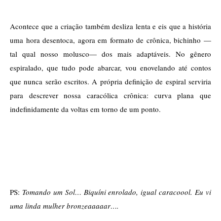
Acontece que a criação também desliza lenta e eis que a história 
uma hora desentoca, agora em formato de crônica, bichinho — 
tal qual nosso molusco— dos mais adaptáveis. No gênero 
espiralado, que tudo pode abarcar, vou enovelando até contos 
que nunca serão escritos. A própria definição de espiral serviria 
para descrever nossa caracólica crônica: curva plana que 
indefinidamente da voltas em torno de um ponto.
PS: 
Tomando um Sol… Biquíni enrolado, igual caracoool. Eu vi 
uma linda mulher bronzeaaaaar….