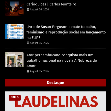
Carioquices | Carlos Monteiro
August 06, 2026
Livro de Susan Ferguson debate trabalho,
feminismo e reprodução social em lançamento
na FLIPEI
August 05, 2026
Ator pernambucano conquista mais um
trabalho nacional na novela A Nobreza do
Amor
August 05, 2026
Destaque
PRELO